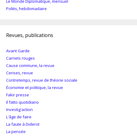
Le Monde Diplomatique, mensuel
Politis, hebdomadaire
Revues, publications
Avant Garde
Carnets rouges
Cause commune, la revue
Cerises, revue
Contretemps, revue de théorie sociale
Économie et politique, la revue
Fakir presse
Il fatto quotidiano
Investig'action
L'âge de faire
La faute à Diderot
La pensée