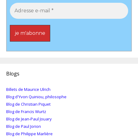
Blogs
Billets de Maurice Ulrich
Blog d'Yvon Quiniou, philosophe
Blog de Christian Piquet
Blog de Francis Wurtz
Blog de Jean-Paul Jouary
Blog de Paul Jorion
Blog de Philippe Marlière