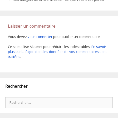
Laisser un commentaire
Vous devez
vous connecter
pour publier un commentaire.
Ce site utilise Akismet pour réduire les indésirables.
En savoir
plus sur la façon dont les données de vos commentaires sont
traitées
.
Rechercher
Rechercher :