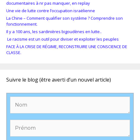
documentaires à nr pas manquer, en replay
Une vie de lutte contre l’occupation israëlienne
La Chine – Comment qualifier son système ? Comprendre son
fonctionnement.
Il y a 100 ans, les sardinières bigoudènes en lutte..
Le racisme est un outil pour diviser et exploiter les peuples
FACE À LA CRISE DE RÉGIME, RECONSTRUIRE UNE CONSCIENCE DE
CLASSE.
Suivre le blog (être averti d’un nouvel article)