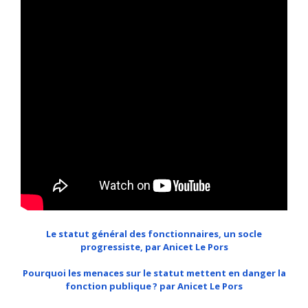
Le statut général des fonctionnaires, un socle
progressiste, par Anicet Le Pors
Pourquoi les menaces sur le statut mettent en danger la
fonction publique ? par Anicet Le Pors