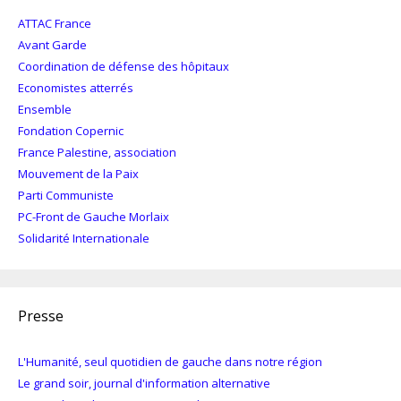
ATTAC France
Avant Garde
Coordination de défense des hôpitaux
Economistes atterrés
Ensemble
Fondation Copernic
France Palestine, association
Mouvement de la Paix
Parti Communiste
PC-Front de Gauche Morlaix
Solidarité Internationale
Presse
L'Humanité, seul quotidien de gauche dans notre région
Le grand soir, journal d'information alternative