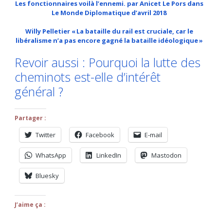
Les fonctionnaires voilà l’ennemi. par Anicet Le Pors dans
Le Monde Diplomatique d’avril 2018
Willy Pelletier « La bataille du rail est cruciale, car le
libéralisme n’a pas encore gagné la bataille idéologique »
Revoir aussi : Pourquoi la lutte des
cheminots est-elle d’intérêt
général ?
Partager :
Twitter
Facebook
E-mail
WhatsApp
LinkedIn
Mastodon
Bluesky
J’aime ça :