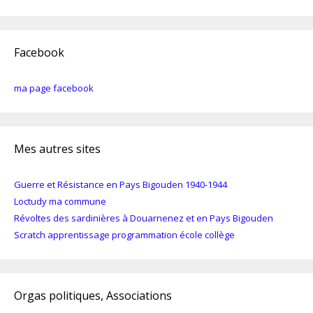
Facebook
ma page facebook
Mes autres sites
Guerre et Résistance en Pays Bigouden 1940-1944
Loctudy ma commune
Révoltes des sardinières à Douarnenez et en Pays Bigouden
Scratch apprentissage programmation école collège
Orgas politiques, Associations