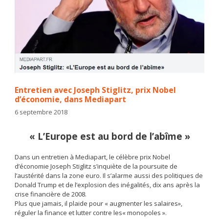
Entretien avec Joseph Stiglitz, prix Nobel
d’économie, dans Mediapart
6 septembre 2018
« L’Europe est au bord de l’abîme »
Dans un entretien à Mediapart, le célèbre prix Nobel
d’économie Joseph Stiglitz s’inquiète de la poursuite de
l’austérité dans la zone euro. Il s’alarme aussi des politiques de
Donald Trump et de l’explosion des inégalités, dix ans après la
crise financière de 2008.
Plus que jamais, il plaide pour « augmenter les salaires»,
réguler la finance et lutter contre les« monopoles ».