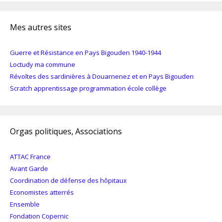
Mes autres sites
Guerre et Résistance en Pays Bigouden 1940-1944
Loctudy ma commune
Révoltes des sardinières à Douarnenez et en Pays Bigouden
Scratch apprentissage programmation école collège
Orgas politiques, Associations
ATTAC France
Avant Garde
Coordination de défense des hôpitaux
Economistes atterrés
Ensemble
Fondation Copernic