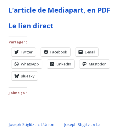
L’article de Mediapart, en PDF
Le lien direct
Partager :
Twitter
Facebook
E-mail
WhatsApp
LinkedIn
Mastodon
Bluesky
J’aime ça :
Joseph Stiglitz : « L’Union
Joseph Stiglitz : « La