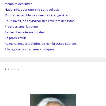
Mémoire des luttes
Nada-info, pour une info sans collusion
Osons causer, blabla vidéo d’intérêt général
Pour savoir, des syndicalistes révèlent des infos
Progressistes, la revue
Recherches Internationales
Regards, revue
Rezo.net (extraits d'infos de nombreuses sources)
Silo, agora des pensées cruitiques
* * * * *