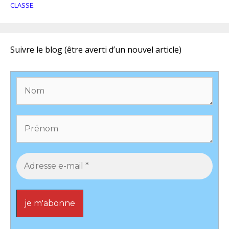
CLASSE.
Suivre le blog (être averti d’un nouvel article)