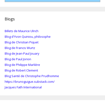
Blogs
Billets de Maurice Ulrich
Blog d'Yvon Quiniou, philosophe
Blog de Christian Piquet
Blog de Francis Wurtz
Blog de Jean-Paul Jouary
Blog de Paul Jorion
Blog de Philippe Marlière
Blog de Robert Clement
Blog Santé de Christophe Prudhomme
https://brunoguigue.substack.com/
Jacques Fath International