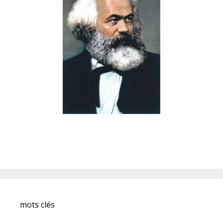
mots clés