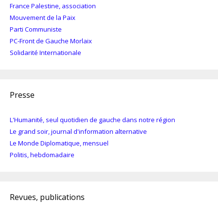
France Palestine, association
Mouvement de la Paix
Parti Communiste
PC-Front de Gauche Morlaix
Solidarité Internationale
Presse
L'Humanité, seul quotidien de gauche dans notre région
Le grand soir, journal d'information alternative
Le Monde Diplomatique, mensuel
Politis, hebdomadaire
Revues, publications