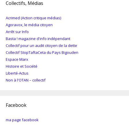
Collectifs, Médias
Acrimed (Action critique médias)
Agoravox, le média citoyen
Arrêt sur Info
Basta ! magazine d'info indépendant
Collectif pour un audit citoyen de la dette
Collectif StopTaftaCeta du Pays Bigouden
Espace Marx
Histoire et Société
Liberté-Actus
Non à l'OTAN – collectif
Facebook
ma page facebook