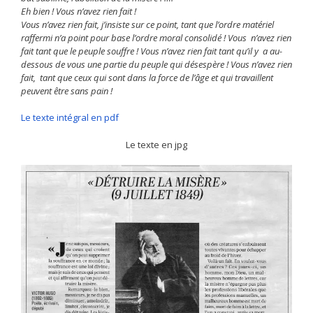
Eh bien ! Vous n’avez rien fait !
Vous n’avez rien fait, j’insiste sur ce point, tant que l’ordre matériel
raffermi n’a point pour base l’ordre moral consolidé ! Vous n’avez rien
fait tant que le peuple souffre ! Vous n’avez rien fait tant qu’il y a au-
dessous de vous une partie du peuple qui désespère ! Vous n’avez rien
fait, tant que ceux qui sont dans la force de l’âge et qui travaillent
peuvent être sans pain !
Le texte intégral en pdf
Le texte en jpg