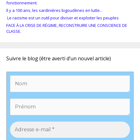
fonctionnement.
Il y a 100 ans, les sardinières bigoudènes en lutte..
Le racisme est un outil pour diviser et exploiter les peuples
FACE À LA CRISE DE RÉGIME, RECONSTRUIRE UNE CONSCIENCE DE
CLASSE.
Suivre le blog (être averti d’un nouvel article)