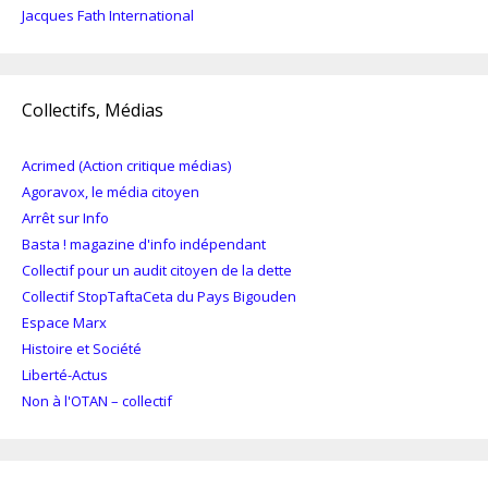
Jacques Fath International
Collectifs, Médias
Acrimed (Action critique médias)
Agoravox, le média citoyen
Arrêt sur Info
Basta ! magazine d'info indépendant
Collectif pour un audit citoyen de la dette
Collectif StopTaftaCeta du Pays Bigouden
Espace Marx
Histoire et Société
Liberté-Actus
Non à l'OTAN – collectif