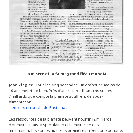
La misère et la faim : grand fléau mondial
Jean Ziegler :
Tous les cinq secondes, un enfant de moins de
10 ans meurt de faim. Près d’un milliard d’humains sur les
7 milliards que compte la planète souffrent de sous-
alimentation.
Lien vers un article de Bastamag
Les ressources de la planète peuvent nourrir 12 milliards
d’humains, mais la spéculation et la mainmise des
multinationales sur les matières premières créent une pénurie.