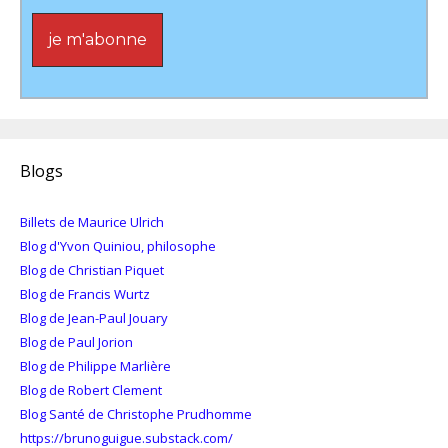
Blogs
Billets de Maurice Ulrich
Blog d'Yvon Quiniou, philosophe
Blog de Christian Piquet
Blog de Francis Wurtz
Blog de Jean-Paul Jouary
Blog de Paul Jorion
Blog de Philippe Marlière
Blog de Robert Clement
Blog Santé de Christophe Prudhomme
https://brunoguigue.substack.com/