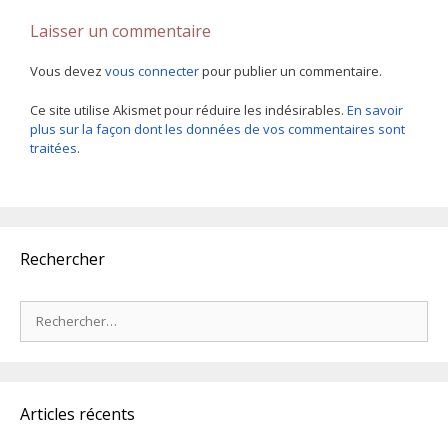
Laisser un commentaire
Vous devez
vous connecter
pour publier un commentaire.
Ce site utilise Akismet pour réduire les indésirables.
En savoir
plus sur la façon dont les données de vos commentaires sont
traitées
.
Rechercher
Rechercher :
Articles récents