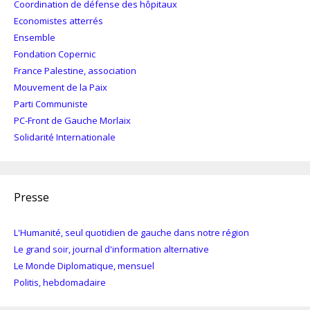
Coordination de défense des hôpitaux
Economistes atterrés
Ensemble
Fondation Copernic
France Palestine, association
Mouvement de la Paix
Parti Communiste
PC-Front de Gauche Morlaix
Solidarité Internationale
Presse
L'Humanité, seul quotidien de gauche dans notre région
Le grand soir, journal d'information alternative
Le Monde Diplomatique, mensuel
Politis, hebdomadaire