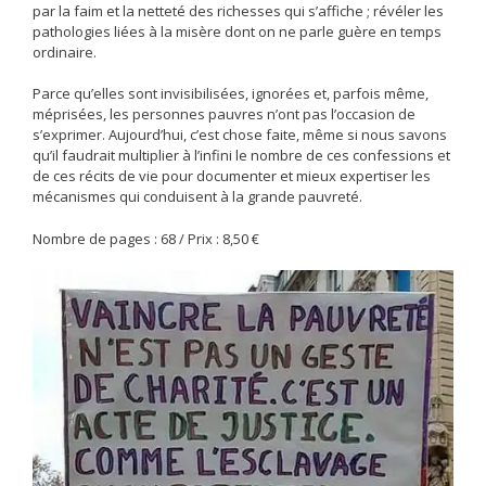
par la faim et la netteté des richesses qui s’affiche ; révéler les
pathologies liées à la misère dont on ne parle guère en temps
ordinaire.
Parce qu’elles sont invisibilisées, ignorées et, parfois même,
méprisées, les personnes pauvres n’ont pas l’occasion de
s’exprimer. Aujourd’hui, c’est chose faite, même si nous savons
qu’il faudrait multiplier à l’infini le nombre de ces confessions et
de ces récits de vie pour documenter et mieux expertiser les
mécanismes qui conduisent à la grande pauvreté.
Nombre de pages : 68 / Prix : 8,50 €