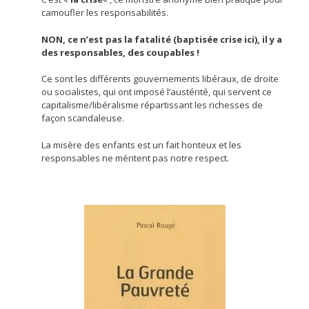
camoufler les responsabilités.
NON, ce n’est pas la fatalité (baptisée crise ici), il y a
des responsables, des coupables !
Ce sont les différents gouvernements libéraux, de droite
ou socialistes, qui ont imposé l’austérité, qui servent ce
capitalisme/libéralisme répartissant les richesses de
façon scandaleuse.
La misère des enfants est un fait honteux et les
responsables ne méritent pas notre respect.