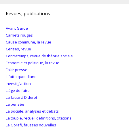
Revues, publications
Avant Garde
Carnets rouges
Cause commune, la revue
Cerises, revue
Contretemps, revue de théorie sociale
Économie et politique, la revue
Fakir presse
Il fatto quotidiano
Investig'action
L'âge de faire
La faute à Diderot
La pensée
La Sociale, analyses et débats
La toupie, recueil définitions, citations
Le Gorafi, fausses nouvelles