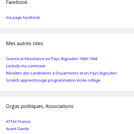
Facebook
ma page facebook
Mes autres sites
Guerre et Résistance en Pays Bigouden 1940-1944
Loctudy ma commune
Révoltes des sardinières à Douarnenez et en Pays Bigouden
Scratch apprentissage programmation école collège
Orgas politiques, Associations
ATTAC France
Avant Garde