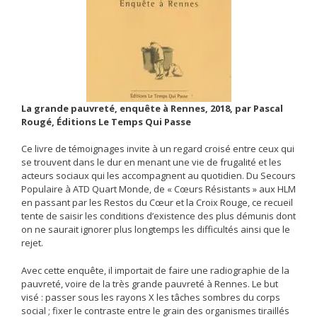
La grande pauvreté, enquête à Rennes, 2018, par Pascal
Rougé, Éditions Le Temps Qui Passe
Ce livre de témoignages invite à un regard croisé entre ceux qui
se trouvent dans le dur en menant une vie de frugalité et les
acteurs sociaux qui les accompagnent au quotidien. Du Secours
Populaire à ATD Quart Monde, de « Cœurs Résistants » aux HLM
en passant par les Restos du Cœur et la Croix Rouge, ce recueil
tente de saisir les conditions d’existence des plus démunis dont
on ne saurait ignorer plus longtemps les difficultés ainsi que le
rejet.
Avec cette enquête, il importait de faire une radiographie de la
pauvreté, voire de la très grande pauvreté à Rennes. Le but
visé : passer sous les rayons X les tâches sombres du corps
social ; fixer le contraste entre le grain des organismes tiraillés