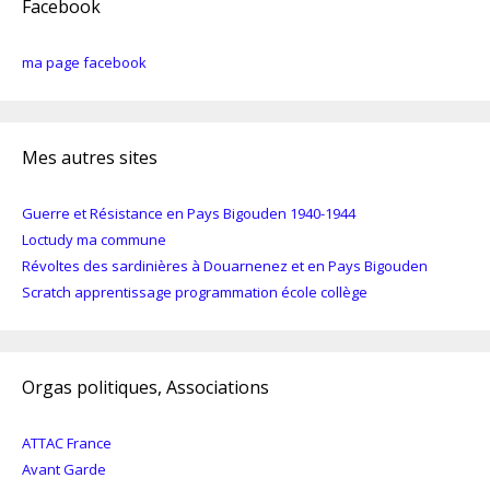
Facebook
ma page facebook
Mes autres sites
Guerre et Résistance en Pays Bigouden 1940-1944
Loctudy ma commune
Révoltes des sardinières à Douarnenez et en Pays Bigouden
Scratch apprentissage programmation école collège
Orgas politiques, Associations
ATTAC France
Avant Garde