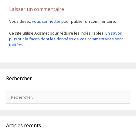
Laisser un commentaire
Vous devez
vous connecter
pour publier un commentaire.
Ce site utilise Akismet pour réduire les indésirables.
En savoir
plus sur la façon dont les données de vos commentaires sont
traitées
.
Rechercher
Rechercher :
Articles récents