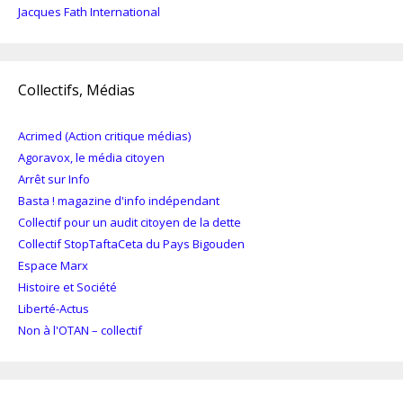
Jacques Fath International
Collectifs, Médias
Acrimed (Action critique médias)
Agoravox, le média citoyen
Arrêt sur Info
Basta ! magazine d'info indépendant
Collectif pour un audit citoyen de la dette
Collectif StopTaftaCeta du Pays Bigouden
Espace Marx
Histoire et Société
Liberté-Actus
Non à l'OTAN – collectif