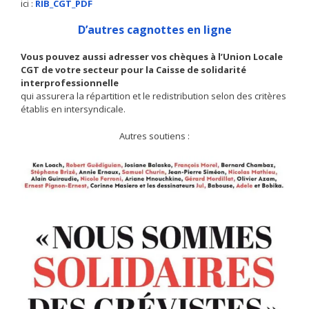
ici :
RIB_CGT_PDF
D’autres cagnottes en ligne
Vous pouvez aussi adresser vos chèques à l’Union Locale
CGT de votre secteur pour la Caisse de solidarité
interprofessionnelle
qui assurera la répartition et le redistribution selon des critères
établis en intersyndicale.
Autres soutiens :