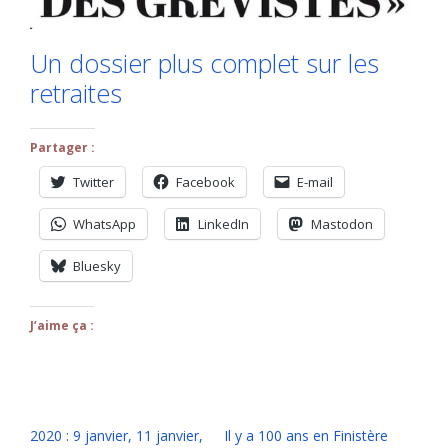
Un dossier plus complet sur les
retraites
Partager :
Twitter
Facebook
E-mail
WhatsApp
LinkedIn
Mastodon
Bluesky
J’aime ça :
2020 : 9 janvier, 11 janvier,
Il y a 100 ans en Finistère