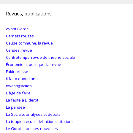
Revues, publications
Avant Garde
Carnets rouges
Cause commune, la revue
Cerises, revue
Contretemps, revue de théorie sociale
Économie et politique, la revue
Fakir presse
Il fatto quotidiano
Investig'action
L'âge de faire
La faute à Diderot
La pensée
La Sociale, analyses et débats
La toupie, recueil définitions, citations
Le Gorafi, fausses nouvelles