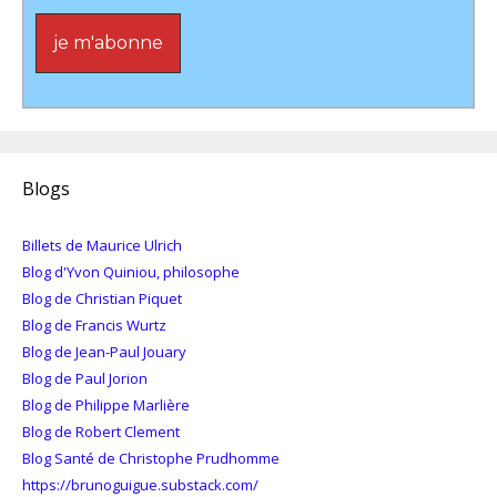
Blogs
Billets de Maurice Ulrich
Blog d'Yvon Quiniou, philosophe
Blog de Christian Piquet
Blog de Francis Wurtz
Blog de Jean-Paul Jouary
Blog de Paul Jorion
Blog de Philippe Marlière
Blog de Robert Clement
Blog Santé de Christophe Prudhomme
https://brunoguigue.substack.com/