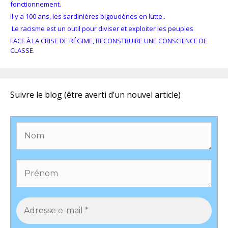
fonctionnement.
Il y a 100 ans, les sardinières bigoudènes en lutte..
Le racisme est un outil pour diviser et exploiter les peuples
FACE À LA CRISE DE RÉGIME, RECONSTRUIRE UNE CONSCIENCE DE
CLASSE.
Suivre le blog (être averti d’un nouvel article)