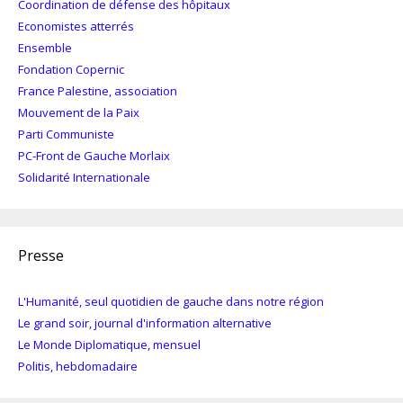
Coordination de défense des hôpitaux
Economistes atterrés
Ensemble
Fondation Copernic
France Palestine, association
Mouvement de la Paix
Parti Communiste
PC-Front de Gauche Morlaix
Solidarité Internationale
Presse
L'Humanité, seul quotidien de gauche dans notre région
Le grand soir, journal d'information alternative
Le Monde Diplomatique, mensuel
Politis, hebdomadaire