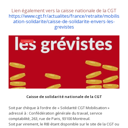
Lien également vers la caisse nationale de la CGT
https://www.cgt.fr/actualites/france/retraite/mobilis
ation-solidarite/caisse-de-solidarite-envers-les-
grevistes
Caisse de solidarité nationale de la CGT
Soit par chèque à l’ordre de « Solidarité CGT Mobilisation »
adressé à : Confédération générale du travail, service
comptabilité, 263, rue de Paris, 93100 Montreuil.
Soit par virement, le RIB étant disponible sur le site de la CGT ou