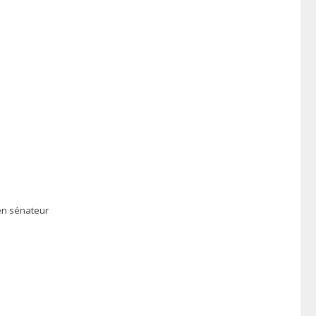
ien sénateur