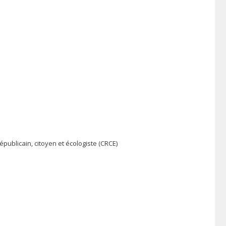
ublicain, citoyen et écologiste (CRCE)