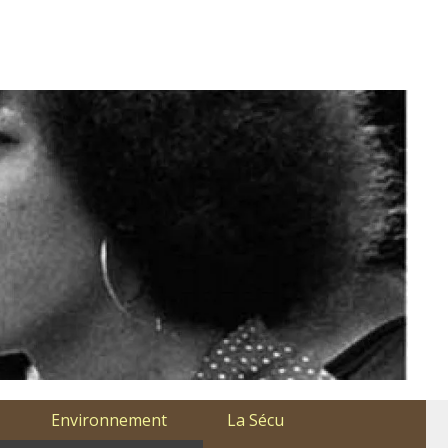
Environnement
La Sécu