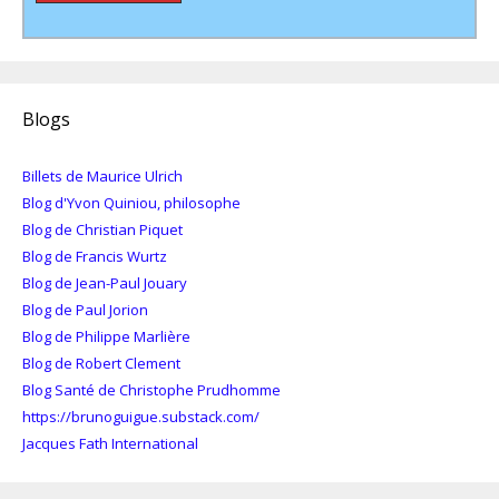
Blogs
Billets de Maurice Ulrich
Blog d'Yvon Quiniou, philosophe
Blog de Christian Piquet
Blog de Francis Wurtz
Blog de Jean-Paul Jouary
Blog de Paul Jorion
Blog de Philippe Marlière
Blog de Robert Clement
Blog Santé de Christophe Prudhomme
https://brunoguigue.substack.com/
Jacques Fath International