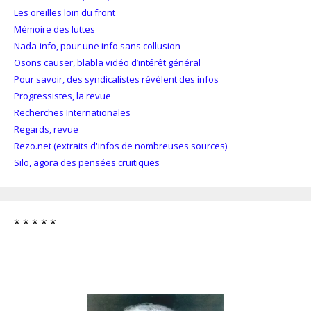
Les oreilles loin du front
Mémoire des luttes
Nada-info, pour une info sans collusion
Osons causer, blabla vidéo d’intérêt général
Pour savoir, des syndicalistes révèlent des infos
Progressistes, la revue
Recherches Internationales
Regards, revue
Rezo.net (extraits d'infos de nombreuses sources)
Silo, agora des pensées cruitiques
* * * * *