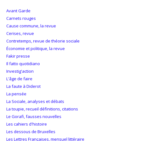
Avant Garde
Carnets rouges
Cause commune, la revue
Cerises, revue
Contretemps, revue de théorie sociale
Économie et politique, la revue
Fakir presse
Il fatto quotidiano
Investig'action
L'âge de faire
La faute à Diderot
La pensée
La Sociale, analyses et débats
La toupie, recueil définitions, citations
Le Gorafi, fausses nouvelles
Les cahiers d'histoire
Les dessous de Bruxelles
Les Lettres Françaises, mensuel littéraire