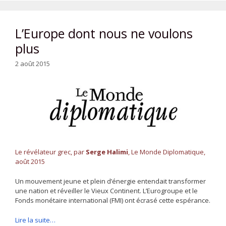
L’Europe dont nous ne voulons
plus
2 août 2015
Le révélateur grec,
par
Serge Halimi
, Le Monde Diplomatique,
août 2015
Un mouvement jeune et plein d’énergie entendait transformer
une nation et réveiller le Vieux Continent. L’Eurogroupe et le
Fonds monétaire international (FMI) ont écrasé cette espérance.
Lire la suite…