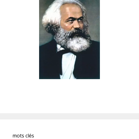
mots clés