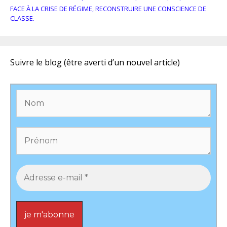
FACE À LA CRISE DE RÉGIME, RECONSTRUIRE UNE CONSCIENCE DE
CLASSE.
Suivre le blog (être averti d’un nouvel article)