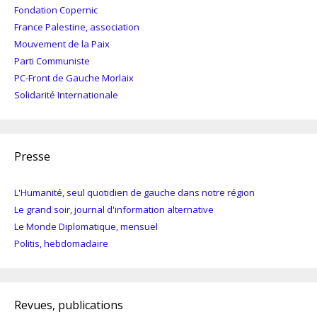
Fondation Copernic
France Palestine, association
Mouvement de la Paix
Parti Communiste
PC-Front de Gauche Morlaix
Solidarité Internationale
Presse
L'Humanité, seul quotidien de gauche dans notre région
Le grand soir, journal d'information alternative
Le Monde Diplomatique, mensuel
Politis, hebdomadaire
Revues, publications