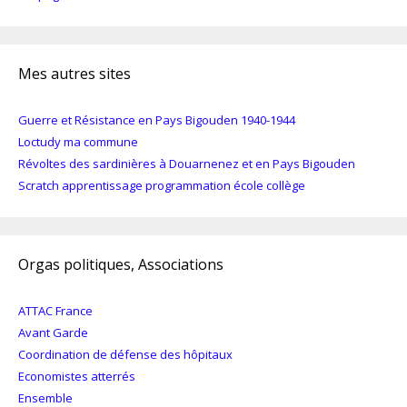
Mes autres sites
Guerre et Résistance en Pays Bigouden 1940-1944
Loctudy ma commune
Révoltes des sardinières à Douarnenez et en Pays Bigouden
Scratch apprentissage programmation école collège
Orgas politiques, Associations
ATTAC France
Avant Garde
Coordination de défense des hôpitaux
Economistes atterrés
Ensemble