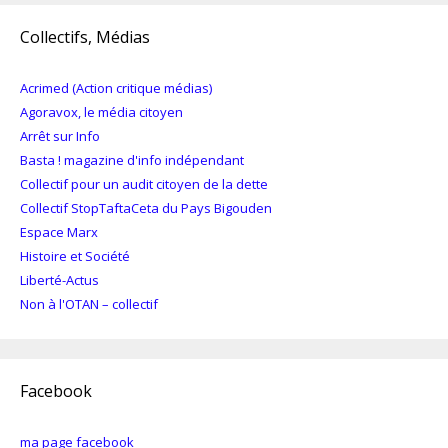
Collectifs, Médias
Acrimed (Action critique médias)
Agoravox, le média citoyen
Arrêt sur Info
Basta ! magazine d'info indépendant
Collectif pour un audit citoyen de la dette
Collectif StopTaftaCeta du Pays Bigouden
Espace Marx
Histoire et Société
Liberté-Actus
Non à l'OTAN – collectif
Facebook
ma page facebook