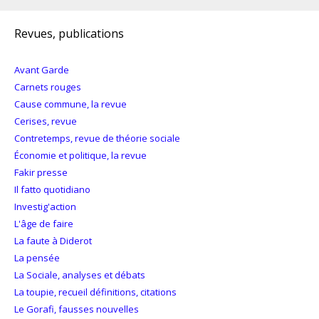
Revues, publications
Avant Garde
Carnets rouges
Cause commune, la revue
Cerises, revue
Contretemps, revue de théorie sociale
Économie et politique, la revue
Fakir presse
Il fatto quotidiano
Investig'action
L'âge de faire
La faute à Diderot
La pensée
La Sociale, analyses et débats
La toupie, recueil définitions, citations
Le Gorafi, fausses nouvelles