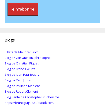
Blogs
Billets de Maurice Ulrich
Blog d'Yvon Quiniou, philosophe
Blog de Christian Piquet
Blog de Francis Wurtz
Blog de Jean-Paul Jouary
Blog de Paul Jorion
Blog de Philippe Marlière
Blog de Robert Clement
Blog Santé de Christophe Prudhomme
https://brunoguigue.substack.com/