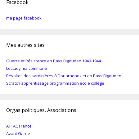
Facebook
ma page facebook
Mes autres sites
Guerre et Résistance en Pays Bigouden 1940-1944
Loctudy ma commune
Révoltes des sardinières à Douarnenez et en Pays Bigouden
Scratch apprentissage programmation école collège
Orgas politiques, Associations
ATTAC France
Avant Garde