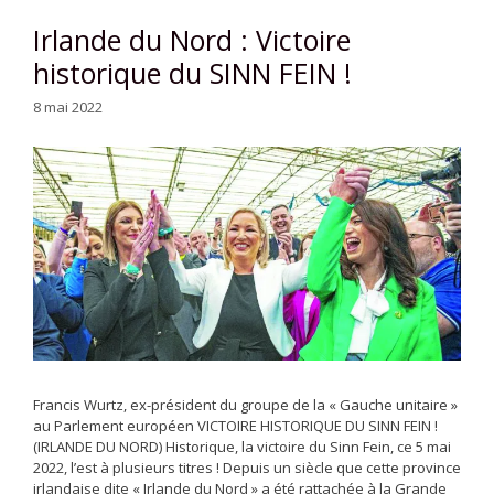
Irlande du Nord : Victoire
historique du SINN FEIN !
8 mai 2022
Francis Wurtz, ex-président du groupe de la « Gauche unitaire »
au Parlement européen VICTOIRE HISTORIQUE DU SINN FEIN !
(IRLANDE DU NORD) Historique, la victoire du Sinn Fein, ce 5 mai
2022, l’est à plusieurs titres ! Depuis un siècle que cette province
irlandaise dite « Irlande du Nord » a été rattachée à la Grande