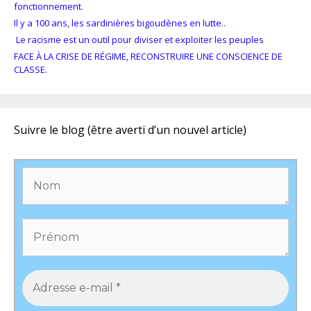
fonctionnement.
Il y a 100 ans, les sardinières bigoudènes en lutte..
Le racisme est un outil pour diviser et exploiter les peuples
FACE À LA CRISE DE RÉGIME, RECONSTRUIRE UNE CONSCIENCE DE
CLASSE.
Suivre le blog (être averti d’un nouvel article)