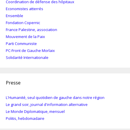
Coordination de défense des hôpitaux
Economistes atterrés
Ensemble
Fondation Copernic
France Palestine, association
Mouvement de la Paix
Parti Communiste
PC-Front de Gauche Morlaix
Solidarité Internationale
Presse
L'Humanité, seul quotidien de gauche dans notre région
Le grand soir, journal d'information alternative
Le Monde Diplomatique, mensuel
Politis, hebdomadaire