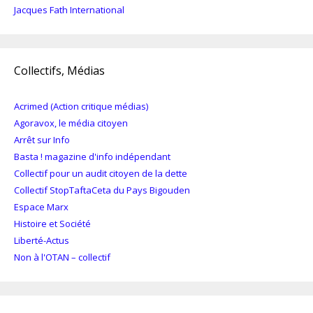
Jacques Fath International
Collectifs, Médias
Acrimed (Action critique médias)
Agoravox, le média citoyen
Arrêt sur Info
Basta ! magazine d'info indépendant
Collectif pour un audit citoyen de la dette
Collectif StopTaftaCeta du Pays Bigouden
Espace Marx
Histoire et Société
Liberté-Actus
Non à l'OTAN – collectif