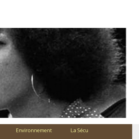
Environnement
La Sécu