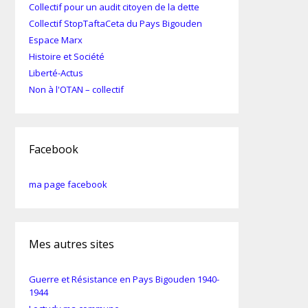
Collectif pour un audit citoyen de la dette
Collectif StopTaftaCeta du Pays Bigouden
Espace Marx
Histoire et Société
Liberté-Actus
Non à l'OTAN – collectif
Facebook
ma page facebook
Mes autres sites
Guerre et Résistance en Pays Bigouden 1940-
1944