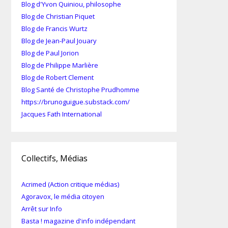
Blog d'Yvon Quiniou, philosophe
Blog de Christian Piquet
Blog de Francis Wurtz
Blog de Jean-Paul Jouary
Blog de Paul Jorion
Blog de Philippe Marlière
Blog de Robert Clement
Blog Santé de Christophe Prudhomme
https://brunoguigue.substack.com/
Jacques Fath International
Collectifs, Médias
Acrimed (Action critique médias)
Agoravox, le média citoyen
Arrêt sur Info
Basta ! magazine d'info indépendant