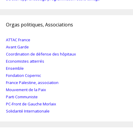
Orgas politiques, Associations
ATTAC France
Avant Garde
Coordination de défense des hôpitaux
Economistes atterrés
Ensemble
Fondation Copernic
France Palestine, association
Mouvement de la Paix
Parti Communiste
PC-Front de Gauche Morlaix
Solidarité Internationale