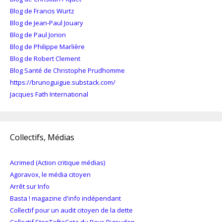
Blog de Francis Wurtz
Blog de Jean-Paul Jouary
Blog de Paul Jorion
Blog de Philippe Marlière
Blog de Robert Clement
Blog Santé de Christophe Prudhomme
https://brunoguigue.substack.com/
Jacques Fath International
Collectifs, Médias
Acrimed (Action critique médias)
Agoravox, le média citoyen
Arrêt sur Info
Basta ! magazine d'info indépendant
Collectif pour un audit citoyen de la dette