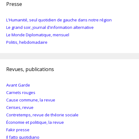
Presse
L'Humanité, seul quotidien de gauche dans notre région
Le grand soir, journal d'information alternative
Le Monde Diplomatique, mensuel
Politis, hebdomadaire
Revues, publications
Avant Garde
Carnets rouges
Cause commune, la revue
Cerises, revue
Contretemps, revue de théorie sociale
Économie et politique, la revue
Fakir presse
Il fatto quotidiano