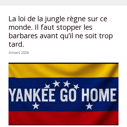
La loi de la jungle règne sur ce
monde. Il faut stopper les
barbares avant qu’il ne soit trop
tard.
4 mars 2026