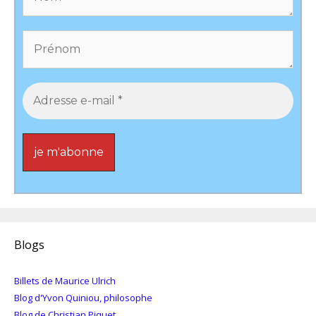
Blogs
Billets de Maurice Ulrich
Blog d'Yvon Quiniou, philosophe
Blog de Christian Piquet