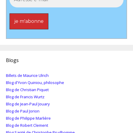
Blogs
Billets de Maurice Ulrich
Blog d'Yvon Quiniou, philosophe
Blog de Christian Piquet
Blog de Francis Wurtz
Blog de Jean-Paul Jouary
Blog de Paul Jorion
Blog de Philippe Marlière
Blog de Robert Clement
Blog Santé de Christophe Prudhomme