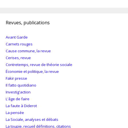
Revues, publications
Avant Garde
Carnets rouges
Cause commune, la revue
Cerises, revue
Contretemps, revue de théorie sociale
Économie et politique, la revue
Fakir presse
Il fatto quotidiano
Investig'action
L'âge de faire
La faute à Diderot
La pensée
La Sociale, analyses et débats
La toupie, recueil définitions, citations