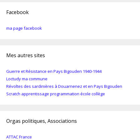
Facebook
ma page facebook
Mes autres sites
Guerre et Résistance en Pays Bigouden 1940-1944
Loctudy ma commune
Révoltes des sardinières à Douarnenez et en Pays Bigouden
Scratch apprentissage programmation école collège
Orgas politiques, Associations
ATTAC France