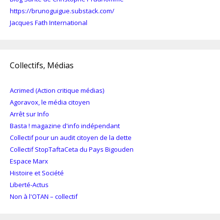
https://brunoguigue.substack.com/
Jacques Fath International
Collectifs, Médias
Acrimed (Action critique médias)
Agoravox, le média citoyen
Arrêt sur Info
Basta ! magazine d'info indépendant
Collectif pour un audit citoyen de la dette
Collectif StopTaftaCeta du Pays Bigouden
Espace Marx
Histoire et Société
Liberté-Actus
Non à l'OTAN – collectif