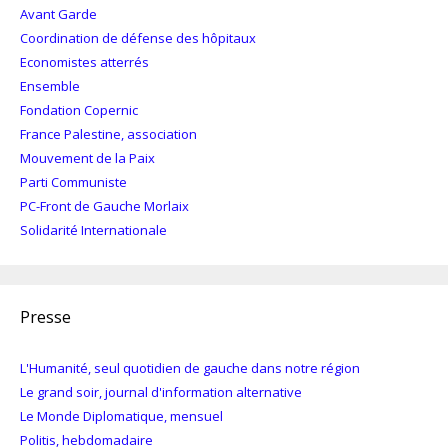
Avant Garde
Coordination de défense des hôpitaux
Economistes atterrés
Ensemble
Fondation Copernic
France Palestine, association
Mouvement de la Paix
Parti Communiste
PC-Front de Gauche Morlaix
Solidarité Internationale
Presse
L'Humanité, seul quotidien de gauche dans notre région
Le grand soir, journal d'information alternative
Le Monde Diplomatique, mensuel
Politis, hebdomadaire