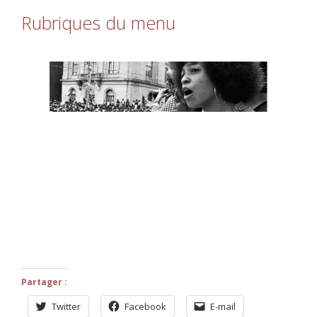
Rubriques du menu
Partager :
Twitter
Facebook
E-mail