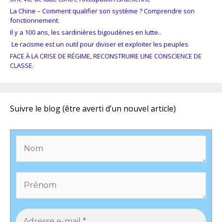
La Chine – Comment qualifier son système ? Comprendre son
fonctionnement.
Il y a 100 ans, les sardinières bigoudènes en lutte..
Le racisme est un outil pour diviser et exploiter les peuples
FACE À LA CRISE DE RÉGIME, RECONSTRUIRE UNE CONSCIENCE DE
CLASSE.
Suivre le blog (être averti d’un nouvel article)