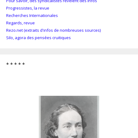
Pour savoir, des syndicalistes révèlent des infos
Progressistes, la revue
Recherches Internationales
Regards, revue
Rezo.net (extraits d'infos de nombreuses sources)
Silo, agora des pensées cruitiques
* * * * *