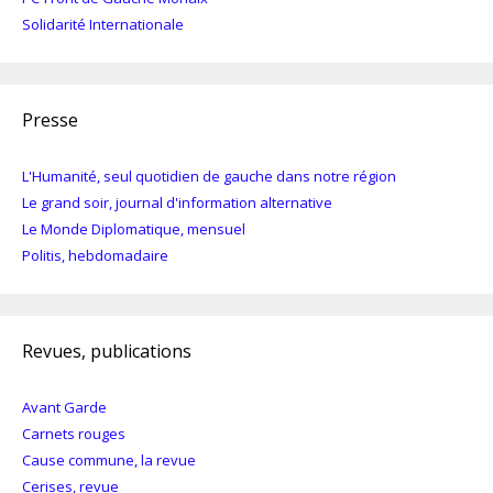
Solidarité Internationale
Presse
L'Humanité, seul quotidien de gauche dans notre région
Le grand soir, journal d'information alternative
Le Monde Diplomatique, mensuel
Politis, hebdomadaire
Revues, publications
Avant Garde
Carnets rouges
Cause commune, la revue
Cerises, revue