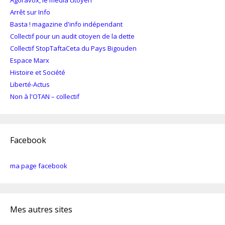
Arrêt sur Info
Basta ! magazine d'info indépendant
Collectif pour un audit citoyen de la dette
Collectif StopTaftaCeta du Pays Bigouden
Espace Marx
Histoire et Société
Liberté-Actus
Non à l'OTAN – collectif
Facebook
ma page facebook
Mes autres sites