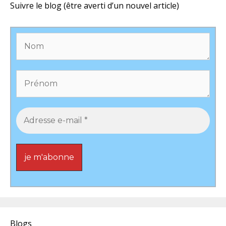
Suivre le blog (être averti d’un nouvel article)
Blogs