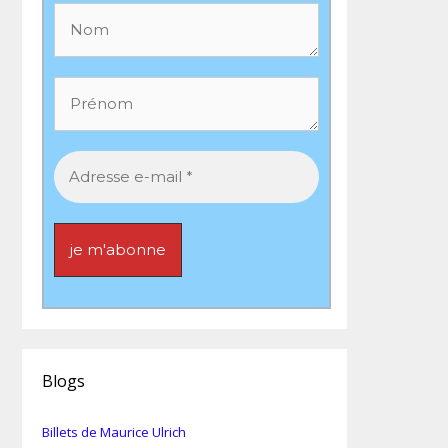
Blogs
Billets de Maurice Ulrich