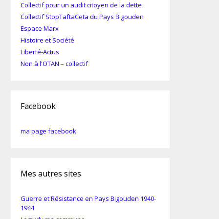
Collectif pour un audit citoyen de la dette
Collectif StopTaftaCeta du Pays Bigouden
Espace Marx
Histoire et Société
Liberté-Actus
Non à l'OTAN – collectif
Facebook
ma page facebook
Mes autres sites
Guerre et Résistance en Pays Bigouden 1940-
1944