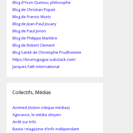
Blog d'Yvon Quiniou, philosophe
Blog de Christian Piquet
Blog de Francis Wurtz
Blog de Jean-Paul Jouary
Blog de Paul Jorion
Blog de Philippe Marlière
Blog de Robert Clement
Blog Santé de Christophe Prudhomme
https://brunoguigue.substack.com/
Jacques Fath International
Collectifs, Médias
Acrimed (Action critique médias)
Agoravox, le média citoyen
Arrêt sur Info
Basta ! magazine d'info indépendant