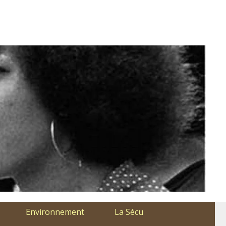
Environnement
La Sécu