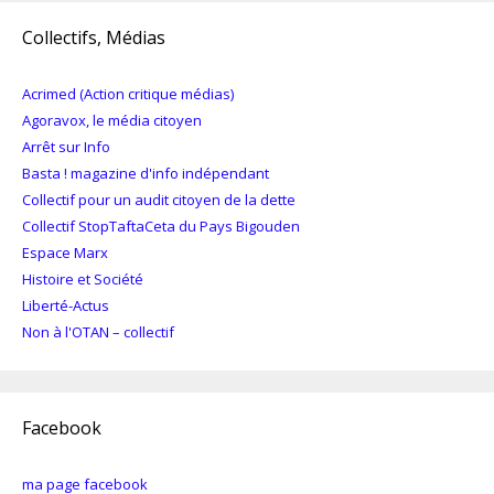
Collectifs, Médias
Acrimed (Action critique médias)
Agoravox, le média citoyen
Arrêt sur Info
Basta ! magazine d'info indépendant
Collectif pour un audit citoyen de la dette
Collectif StopTaftaCeta du Pays Bigouden
Espace Marx
Histoire et Société
Liberté-Actus
Non à l'OTAN – collectif
Facebook
ma page facebook