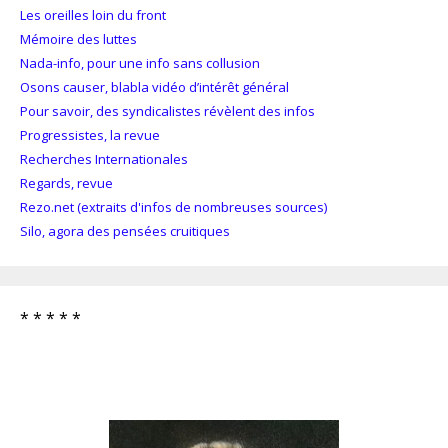
Les oreilles loin du front
Mémoire des luttes
Nada-info, pour une info sans collusion
Osons causer, blabla vidéo d’intérêt général
Pour savoir, des syndicalistes révèlent des infos
Progressistes, la revue
Recherches Internationales
Regards, revue
Rezo.net (extraits d'infos de nombreuses sources)
Silo, agora des pensées cruitiques
* * * * *