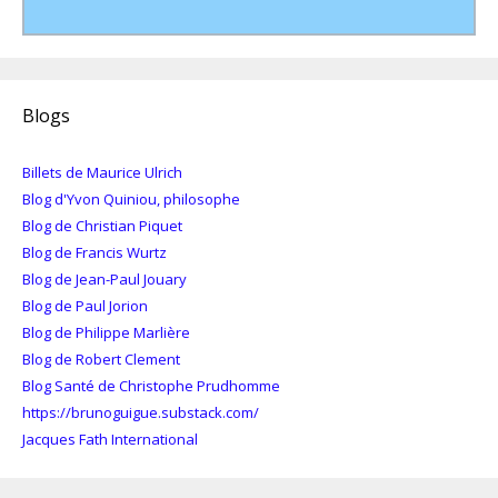
Blogs
Billets de Maurice Ulrich
Blog d'Yvon Quiniou, philosophe
Blog de Christian Piquet
Blog de Francis Wurtz
Blog de Jean-Paul Jouary
Blog de Paul Jorion
Blog de Philippe Marlière
Blog de Robert Clement
Blog Santé de Christophe Prudhomme
https://brunoguigue.substack.com/
Jacques Fath International