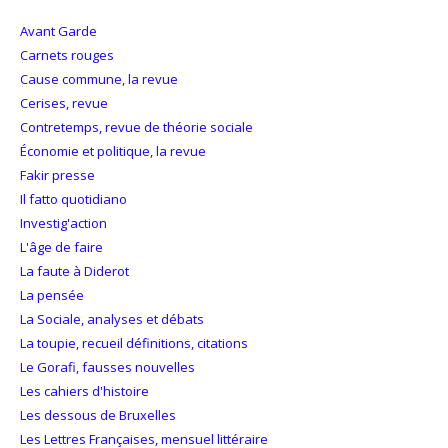
Avant Garde
Carnets rouges
Cause commune, la revue
Cerises, revue
Contretemps, revue de théorie sociale
Économie et politique, la revue
Fakir presse
Il fatto quotidiano
Investig'action
L'âge de faire
La faute à Diderot
La pensée
La Sociale, analyses et débats
La toupie, recueil définitions, citations
Le Gorafi, fausses nouvelles
Les cahiers d'histoire
Les dessous de Bruxelles
Les Lettres Françaises, mensuel littéraire