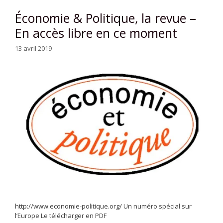
Économie & Politique, la revue –
En accès libre en ce moment
13 avril 2019
http://www.economie-politique.org/ Un numéro spécial sur
l’Europe Le télécharger en PDF