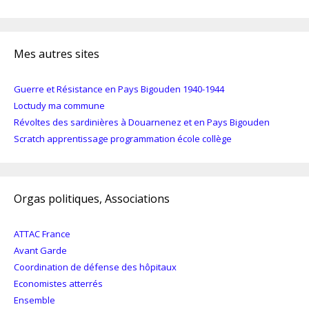
Mes autres sites
Guerre et Résistance en Pays Bigouden 1940-1944
Loctudy ma commune
Révoltes des sardinières à Douarnenez et en Pays Bigouden
Scratch apprentissage programmation école collège
Orgas politiques, Associations
ATTAC France
Avant Garde
Coordination de défense des hôpitaux
Economistes atterrés
Ensemble