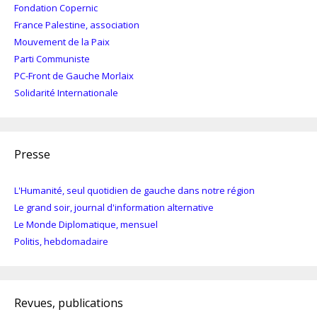
Fondation Copernic
France Palestine, association
Mouvement de la Paix
Parti Communiste
PC-Front de Gauche Morlaix
Solidarité Internationale
Presse
L'Humanité, seul quotidien de gauche dans notre région
Le grand soir, journal d'information alternative
Le Monde Diplomatique, mensuel
Politis, hebdomadaire
Revues, publications