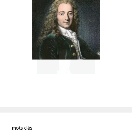
mots clés