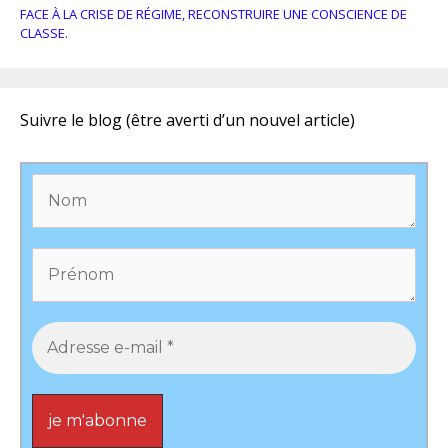
FACE À LA CRISE DE RÉGIME, RECONSTRUIRE UNE CONSCIENCE DE
CLASSE.
Suivre le blog (être averti d’un nouvel article)