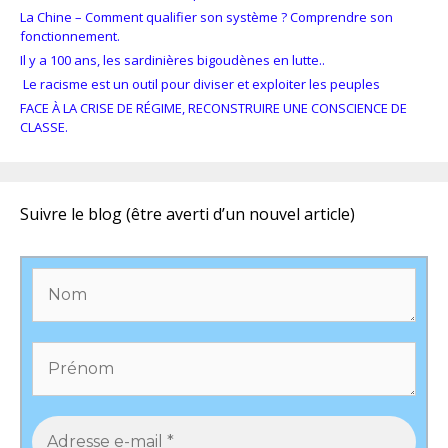
La Chine – Comment qualifier son système ? Comprendre son
fonctionnement.
Il y a 100 ans, les sardinières bigoudènes en lutte..
Le racisme est un outil pour diviser et exploiter les peuples
FACE À LA CRISE DE RÉGIME, RECONSTRUIRE UNE CONSCIENCE DE
CLASSE.
Suivre le blog (être averti d’un nouvel article)