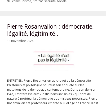
Étiquettes
communisme
,
Croizat
,
sécurité sociale
Pierre Rosanvallon : démocratie,
légalité, légitimité..
13 novembre 2024
ENTRETIEN. Pierre Rosanvallon au chevet de la démocratie
L’historien et politologue poursuit son enquête sur les
mutations de la démocratie contemporaine. Dans son dernier
livre, il s’intéresse aux « institutions invisibles » qui sont de
nature à protéger la démocratie des mirages populistes. Pierre
Rosanvallon est professeur émérite au Collège de France. Il est