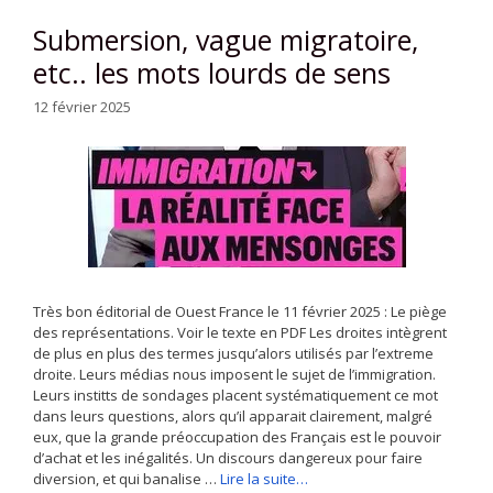
Submersion, vague migratoire,
etc.. les mots lourds de sens
12 février 2025
Très bon éditorial de Ouest France le 11 février 2025 : Le piège
des représentations. Voir le texte en PDF Les droites intègrent
de plus en plus des termes jusqu’alors utilisés par l’extreme
droite. Leurs médias nous imposent le sujet de l’immigration.
Leurs institts de sondages placent systématiquement ce mot
dans leurs questions, alors qu’il apparait clairement, malgré
eux, que la grande préoccupation des Français est le pouvoir
d’achat et les inégalités. Un discours dangereux pour faire
diversion, et qui banalise …
Lire la suite…