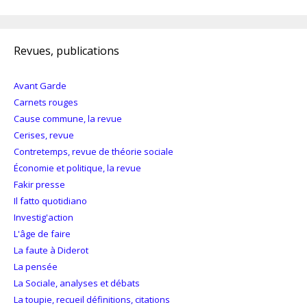
Revues, publications
Avant Garde
Carnets rouges
Cause commune, la revue
Cerises, revue
Contretemps, revue de théorie sociale
Économie et politique, la revue
Fakir presse
Il fatto quotidiano
Investig'action
L'âge de faire
La faute à Diderot
La pensée
La Sociale, analyses et débats
La toupie, recueil définitions, citations