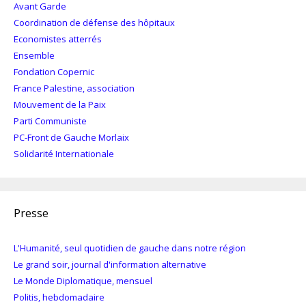
Avant Garde
Coordination de défense des hôpitaux
Economistes atterrés
Ensemble
Fondation Copernic
France Palestine, association
Mouvement de la Paix
Parti Communiste
PC-Front de Gauche Morlaix
Solidarité Internationale
Presse
L'Humanité, seul quotidien de gauche dans notre région
Le grand soir, journal d'information alternative
Le Monde Diplomatique, mensuel
Politis, hebdomadaire