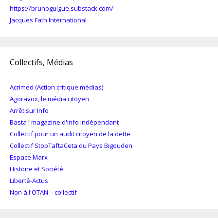
https://brunoguigue.substack.com/
Jacques Fath International
Collectifs, Médias
Acrimed (Action critique médias)
Agoravox, le média citoyen
Arrêt sur Info
Basta ! magazine d'info indépendant
Collectif pour un audit citoyen de la dette
Collectif StopTaftaCeta du Pays Bigouden
Espace Marx
Histoire et Société
Liberté-Actus
Non à l'OTAN – collectif