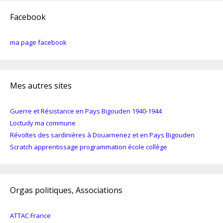
Facebook
ma page facebook
Mes autres sites
Guerre et Résistance en Pays Bigouden 1940-1944
Loctudy ma commune
Révoltes des sardinières à Douarnenez et en Pays Bigouden
Scratch apprentissage programmation école collège
Orgas politiques, Associations
ATTAC France