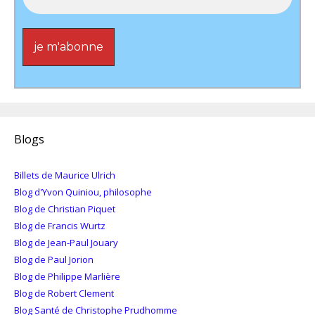
Blogs
Billets de Maurice Ulrich
Blog d'Yvon Quiniou, philosophe
Blog de Christian Piquet
Blog de Francis Wurtz
Blog de Jean-Paul Jouary
Blog de Paul Jorion
Blog de Philippe Marlière
Blog de Robert Clement
Blog Santé de Christophe Prudhomme