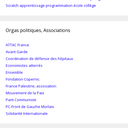
Scratch apprentissage programmation école collège
Orgas politiques, Associations
ATTAC France
Avant Garde
Coordination de défense des hôpitaux
Economistes atterrés
Ensemble
Fondation Copernic
France Palestine, association
Mouvement de la Paix
Parti Communiste
PC-Front de Gauche Morlaix
Solidarité Internationale