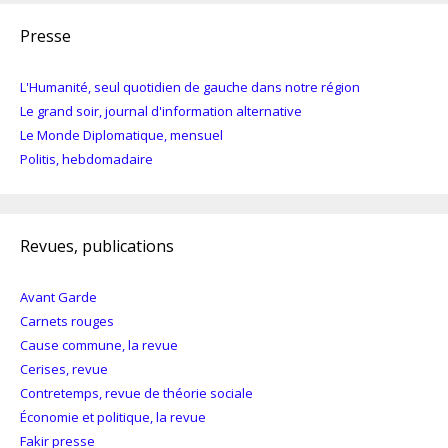
Presse
L'Humanité, seul quotidien de gauche dans notre région
Le grand soir, journal d'information alternative
Le Monde Diplomatique, mensuel
Politis, hebdomadaire
Revues, publications
Avant Garde
Carnets rouges
Cause commune, la revue
Cerises, revue
Contretemps, revue de théorie sociale
Économie et politique, la revue
Fakir presse