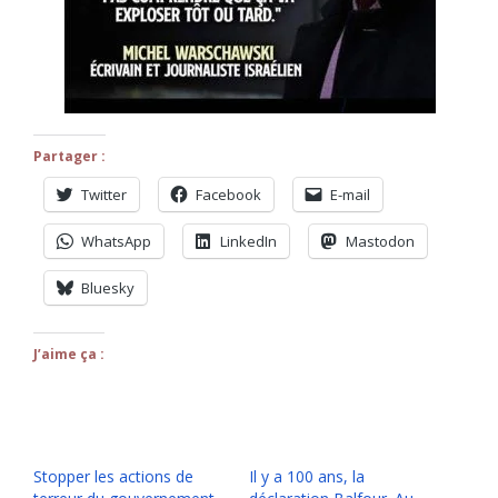
Partager :
Twitter
Facebook
E-mail
WhatsApp
LinkedIn
Mastodon
Bluesky
J’aime ça :
Stopper les actions de
Il y a 100 ans, la