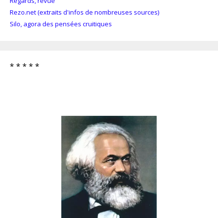
Regards, revue
Rezo.net (extraits d'infos de nombreuses sources)
Silo, agora des pensées cruitiques
* * * * *