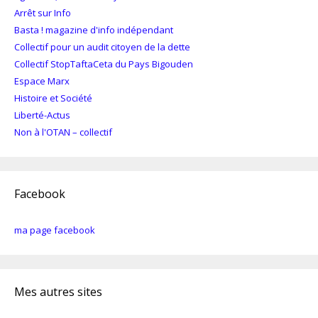
Arrêt sur Info
Basta ! magazine d'info indépendant
Collectif pour un audit citoyen de la dette
Collectif StopTaftaCeta du Pays Bigouden
Espace Marx
Histoire et Société
Liberté-Actus
Non à l'OTAN – collectif
Facebook
ma page facebook
Mes autres sites