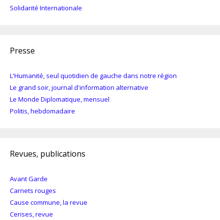
Solidarité Internationale
Presse
L'Humanité, seul quotidien de gauche dans notre région
Le grand soir, journal d'information alternative
Le Monde Diplomatique, mensuel
Politis, hebdomadaire
Revues, publications
Avant Garde
Carnets rouges
Cause commune, la revue
Cerises, revue