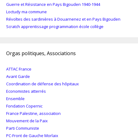
Guerre et Résistance en Pays Bigouden 1940-1944
Loctudy ma commune
Révoltes des sardinières à Douarnenez et en Pays Bigouden
Scratch apprentissage programmation école collège
Orgas politiques, Associations
ATTAC France
Avant Garde
Coordination de défense des hôpitaux
Economistes atterrés
Ensemble
Fondation Copernic
France Palestine, association
Mouvement de la Paix
Parti Communiste
PC-Front de Gauche Morlaix