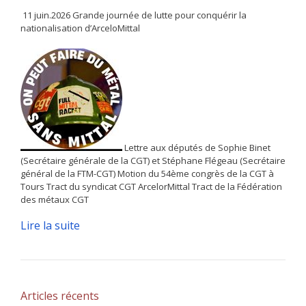
11 juin.2026 Grande journée de lutte pour conquérir la
nationalisation d’ArceloMittal
Lettre aux députés de Sophie Binet
(Secrétaire générale de la CGT) et Stéphane Flégeau (Secrétaire
général de la FTM-CGT) Motion du 54ème congrès de la CGT à
Tours Tract du syndicat CGT ArcelorMittal Tract de la Fédération
des métaux CGT
Lire la suite
Articles récents