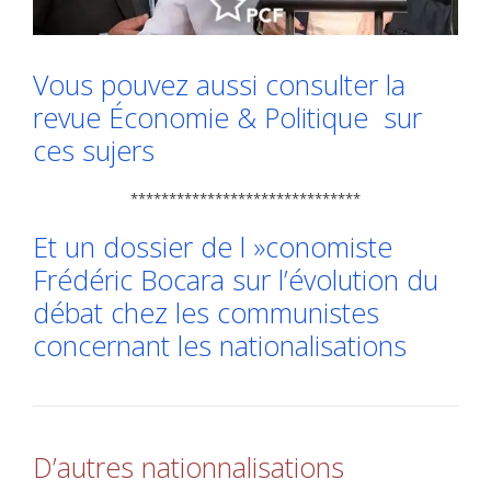
Vous pouvez aussi consulter la
revue Économie & Politique sur
ces sujers
******************************
Et un dossier de l »conomiste
Frédéric Bocara sur l’évolution du
débat chez les communistes
concernant les nationalisations
D’autres nationnalisations