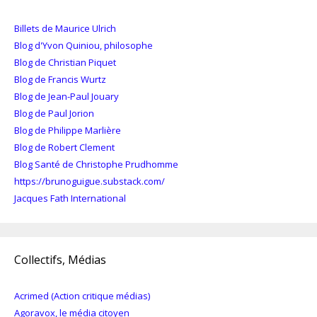
Billets de Maurice Ulrich
Blog d'Yvon Quiniou, philosophe
Blog de Christian Piquet
Blog de Francis Wurtz
Blog de Jean-Paul Jouary
Blog de Paul Jorion
Blog de Philippe Marlière
Blog de Robert Clement
Blog Santé de Christophe Prudhomme
https://brunoguigue.substack.com/
Jacques Fath International
Collectifs, Médias
Acrimed (Action critique médias)
Agoravox, le média citoyen