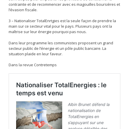
contrainte et de recommencer avec es magouilles boursières et
l’évasion fiscale.
3 – Nationaliser TotalEnrtgies est la seule façon de prendre la
main sur ce secteur vital pour le pays. Plusieurs pays ont la
maîtrise sur leur énergie pourquoi pas nous.
Dans leur programme les communistes proposent un grand
secteur public de l’énergie et un pôle public bancaire. La
situation plaide en leur faveur.
Dans la revue Contretemps