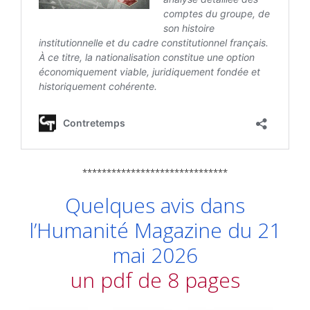
******************************
Quelques avis dans
l’Humanité Magazine du 21
mai 2026
un pdf de 8 pages