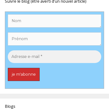
Suivre le blog (être averti d’un nouvel article)
Blogs