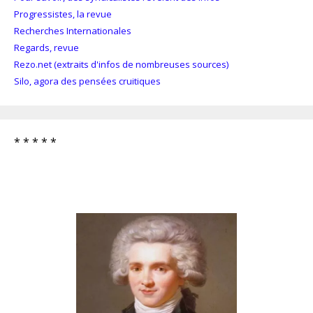
Progressistes, la revue
Recherches Internationales
Regards, revue
Rezo.net (extraits d'infos de nombreuses sources)
Silo, agora des pensées cruitiques
* * * * *