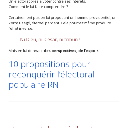
Un électorat près à voter contre ses intérêts.
Comment le lui faire comprendre ?
Certainement pas en lui proposant un homme providentiel, un
Zorro usagé, éternel perdant. Cela pourrait même produire
l’effet inverse.
Ni Dieu, ni César, ni tribun !
Mais en lui donnant
des perspectives, de l’espoir.
10 propositions pour
reconquérir l’électoral
populaire
RN