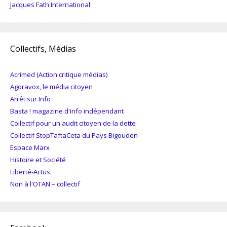
Jacques Fath International
Collectifs, Médias
Acrimed (Action critique médias)
Agoravox, le média citoyen
Arrêt sur Info
Basta ! magazine d'info indépendant
Collectif pour un audit citoyen de la dette
Collectif StopTaftaCeta du Pays Bigouden
Espace Marx
Histoire et Société
Liberté-Actus
Non à l'OTAN – collectif