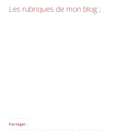
Les rubriques de mon blog ;
Partager :