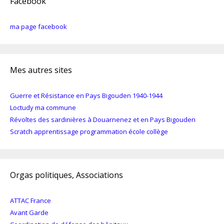
Facebook
ma page facebook
Mes autres sites
Guerre et Résistance en Pays Bigouden 1940-1944
Loctudy ma commune
Révoltes des sardinières à Douarnenez et en Pays Bigouden
Scratch apprentissage programmation école collège
Orgas politiques, Associations
ATTAC France
Avant Garde