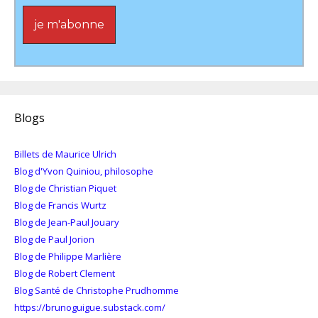
Blogs
Billets de Maurice Ulrich
Blog d'Yvon Quiniou, philosophe
Blog de Christian Piquet
Blog de Francis Wurtz
Blog de Jean-Paul Jouary
Blog de Paul Jorion
Blog de Philippe Marlière
Blog de Robert Clement
Blog Santé de Christophe Prudhomme
https://brunoguigue.substack.com/