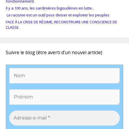
fonctionnement.
Il y a 100 ans, les sardinières bigoudènes en lutte..
Le racisme est un outil pour diviser et exploiter les peuples
FACE À LA CRISE DE RÉGIME, RECONSTRUIRE UNE CONSCIENCE DE
CLASSE.
Suivre le blog (être averti d’un nouvel article)