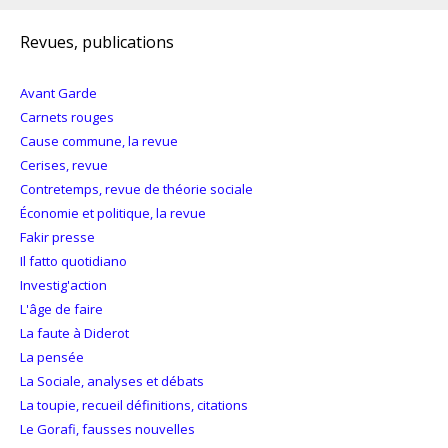
Revues, publications
Avant Garde
Carnets rouges
Cause commune, la revue
Cerises, revue
Contretemps, revue de théorie sociale
Économie et politique, la revue
Fakir presse
Il fatto quotidiano
Investig'action
L'âge de faire
La faute à Diderot
La pensée
La Sociale, analyses et débats
La toupie, recueil définitions, citations
Le Gorafi, fausses nouvelles