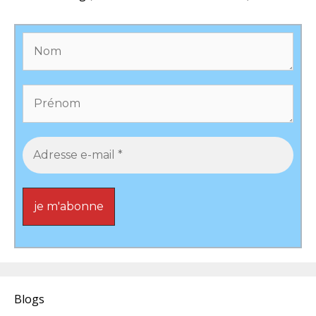
Blogs