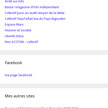
Arrêt sur Info
Basta ! magazine d'info indépendant
Collectif pour un audit citoyen de la dette
Collectif StopTaftaCeta du Pays Bigouden
Espace Marx
Histoire et Société
Liberté-Actus
Non à l'OTAN – collectif
Facebook
ma page facebook
Mes autres sites