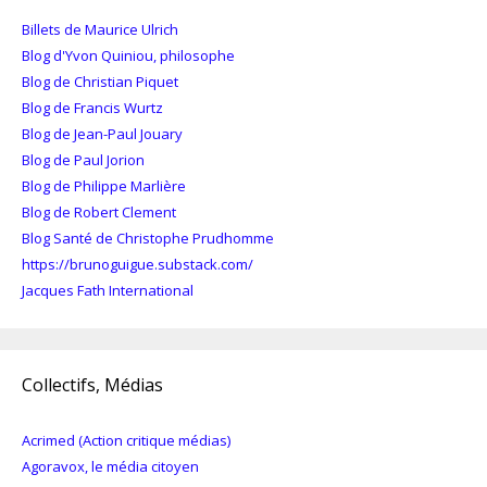
Billets de Maurice Ulrich
Blog d'Yvon Quiniou, philosophe
Blog de Christian Piquet
Blog de Francis Wurtz
Blog de Jean-Paul Jouary
Blog de Paul Jorion
Blog de Philippe Marlière
Blog de Robert Clement
Blog Santé de Christophe Prudhomme
https://brunoguigue.substack.com/
Jacques Fath International
Collectifs, Médias
Acrimed (Action critique médias)
Agoravox, le média citoyen