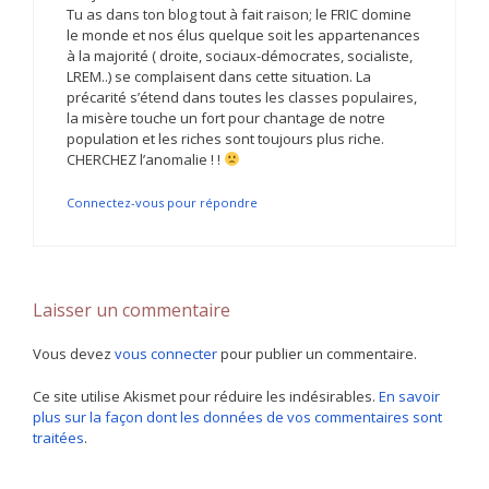
Tu as dans ton blog tout à fait raison; le FRIC domine
le monde et nos élus quelque soit les appartenances
à la majorité ( droite, sociaux-démocrates, socialiste,
LREM..) se complaisent dans cette situation. La
précarité s’étend dans toutes les classes populaires,
la misère touche un fort pour chantage de notre
population et les riches sont toujours plus riche.
CHERCHEZ l’anomalie ! !
Connectez-vous pour répondre
Laisser un commentaire
Vous devez
vous connecter
pour publier un commentaire.
Ce site utilise Akismet pour réduire les indésirables.
En savoir
plus sur la façon dont les données de vos commentaires sont
traitées
.