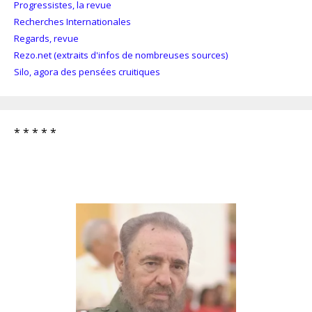
Progressistes, la revue
Recherches Internationales
Regards, revue
Rezo.net (extraits d'infos de nombreuses sources)
Silo, agora des pensées cruitiques
* * * * *