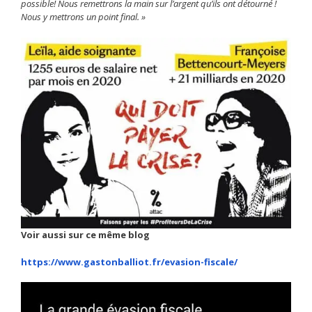
possible! Nous remettrons la main sur l’argent qu’ils ont détourné !
Nous y mettrons un point final. »
Voir aussi sur ce même blog
https://www.gastonballiot.fr/evasion-fiscale/