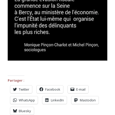
Partager :
Twitter
Facebook
E-mail
WhatsApp
LinkedIn
Mastodon
Bluesky