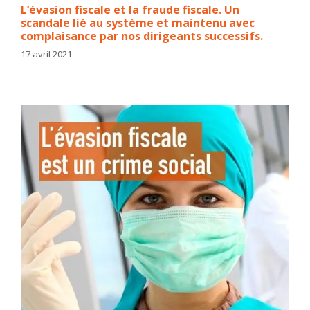
L’évasion fiscale et la fraude fiscale. Un
scandale lié au système et maintenu avec
complaisance par nos dirigeants successifs.
17 avril 2021