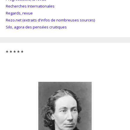
Recherches Internationales
Regards, revue
Rezo.net (extraits d'infos de nombreuses sources)
Silo, agora des pensées cruitiques
* * * * *