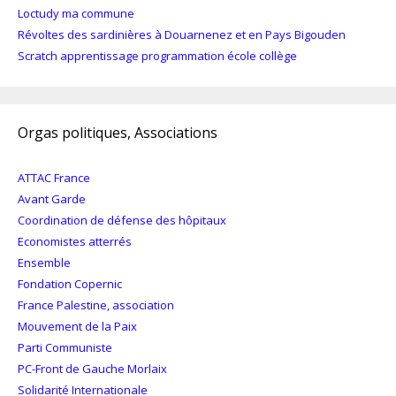
Loctudy ma commune
Révoltes des sardinières à Douarnenez et en Pays Bigouden
Scratch apprentissage programmation école collège
Orgas politiques, Associations
ATTAC France
Avant Garde
Coordination de défense des hôpitaux
Economistes atterrés
Ensemble
Fondation Copernic
France Palestine, association
Mouvement de la Paix
Parti Communiste
PC-Front de Gauche Morlaix
Solidarité Internationale