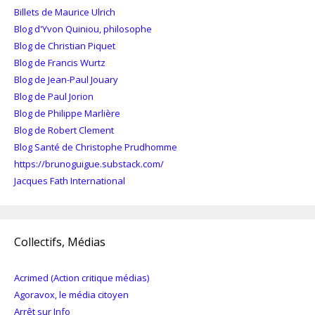
Billets de Maurice Ulrich
Blog d'Yvon Quiniou, philosophe
Blog de Christian Piquet
Blog de Francis Wurtz
Blog de Jean-Paul Jouary
Blog de Paul Jorion
Blog de Philippe Marlière
Blog de Robert Clement
Blog Santé de Christophe Prudhomme
https://brunoguigue.substack.com/
Jacques Fath International
Collectifs, Médias
Acrimed (Action critique médias)
Agoravox, le média citoyen
Arrêt sur Info