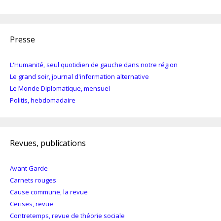
Presse
L'Humanité, seul quotidien de gauche dans notre région
Le grand soir, journal d'information alternative
Le Monde Diplomatique, mensuel
Politis, hebdomadaire
Revues, publications
Avant Garde
Carnets rouges
Cause commune, la revue
Cerises, revue
Contretemps, revue de théorie sociale