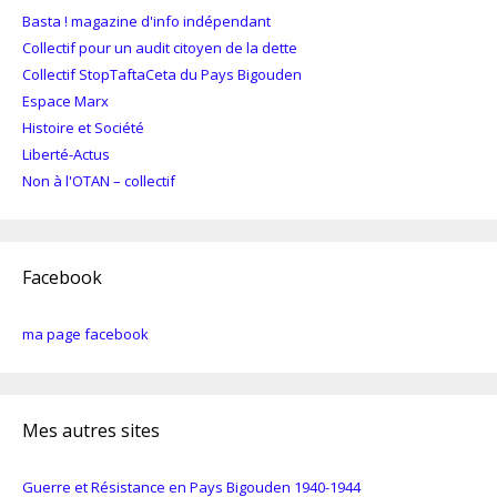
Basta ! magazine d'info indépendant
Collectif pour un audit citoyen de la dette
Collectif StopTaftaCeta du Pays Bigouden
Espace Marx
Histoire et Société
Liberté-Actus
Non à l'OTAN – collectif
Facebook
ma page facebook
Mes autres sites
Guerre et Résistance en Pays Bigouden 1940-1944