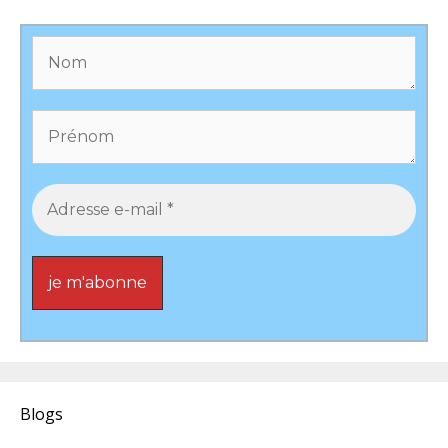
Blogs