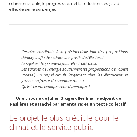
cohésion sociale, le progrès social et la réduction des gaz à
effet de serre sont en jeu.
Certains candidats à la présidentielle font des propositions
démagos afin de séduire une partie de l’électorat.
Le sujet est trop sérieux pour être traité ainsi.
Les salariés de l’énergie soutiennent les propositions de Fabien
Roussel, un appel circule largement chez les électriciens et
gaziers en faveur du candidat du PCF.
Qu’est-ce qui explique cette dynamique ?
Une tribune de Julien Brugerolles (maire adjoint de
Paslières et attaché parlementaire) et un texte collectif
Le projet le plus crédible pour le
climat et le service public