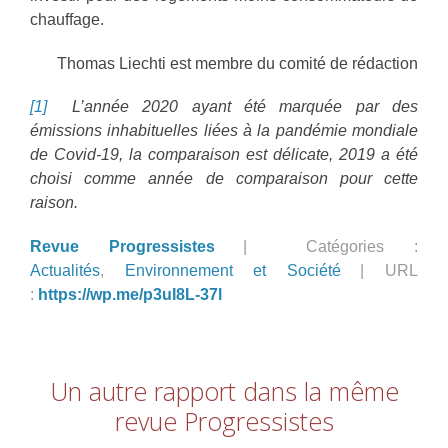
chauffage.
Thomas Liechti est membre du comité de rédaction
[1]
L’année 2020 ayant été marquée par des
émissions inhabituelles liées à la pandémie mondiale
de Covid-19, la comparaison est délicate, 2019 a été
choisi comme année de comparaison pour cette
raison.
Revue Progressistes
| Catégories :
Actualités
,
Environnement et Société
| URL
:
https://wp.me/p3uI8L-37l
Un autre rapport dans la même
revue Progressistes