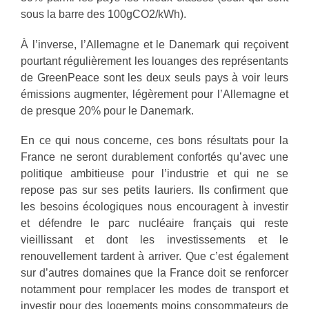
sous la barre des 100gCO2/kWh).
À l’inverse, l’Allemagne et le Danemark qui reçoivent
pourtant régulièrement les louanges des représentants
de GreenPeace sont les deux seuls pays à voir leurs
émissions augmenter, légèrement pour l’Allemagne et
de presque 20% pour le Danemark.
En ce qui nous concerne, ces bons résultats pour la
France ne seront durablement confortés qu’avec une
politique ambitieuse pour l’industrie et qui ne se
repose pas sur ses petits lauriers. Ils confirment que
les besoins écologiques nous encouragent à investir
et défendre le parc nucléaire français qui reste
vieillissant et dont les investissements et le
renouvellement tardent à arriver. Que c’est également
sur d’autres domaines que la France doit se renforcer
notamment pour remplacer les modes de transport et
investir pour des logements moins consommateurs de