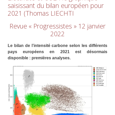
saisissant du bilan européen pour
2021 (Thomas LIECHTI
Revue « Progressistes » 12 janvier
2022
Le bilan de l’intensité carbone selon les différents
pays européens en 2021 est désormais
disponible : premières analyses.