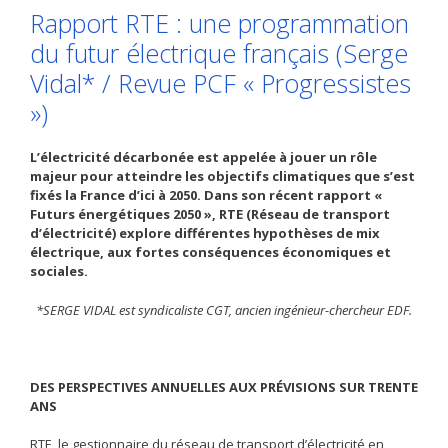
Rapport RTE : une programmation
du futur électrique français (Serge
Vidal* / Revue PCF « Progressistes
»)
L’électricité décarbonée est appelée à jouer un rôle
majeur pour atteindre les objectifs climatiques que s’est
fixés la France d’ici à 2050. Dans son récent rapport «
Futurs énergétiques 2050 », RTE (Réseau de transport
d’électricité) explore différentes hypothèses de mix
électrique, aux fortes conséquences économiques et
sociales.
*SERGE VIDAL est syndicaliste CGT, ancien ingénieur-chercheur EDF.
DES PERSPECTIVES ANNUELLES AUX PRÉVISIONS SUR TRENTE
ANS
RTE, le gestionnaire du réseau de transport d’électricité en