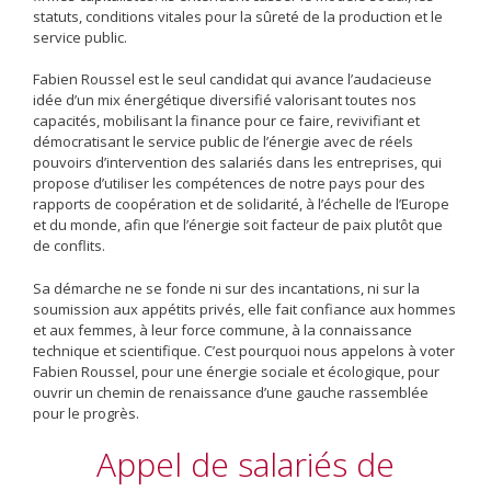
statuts, conditions vitales pour la sûreté de la production et le
service public.
Fabien Roussel est le seul candidat qui avance l’audacieuse
idée d’un mix énergétique diversifié valorisant toutes nos
capacités, mobilisant la finance pour ce faire, revivifiant et
démocratisant le service public de l’énergie avec de réels
pouvoirs d’intervention des salariés dans les entreprises, qui
propose d’utiliser les compétences de notre pays pour des
rapports de coopération et de solidarité, à l’échelle de l’Europe
et du monde, afin que l’énergie soit facteur de paix plutôt que
de conflits.
Sa démarche ne se fonde ni sur des incantations, ni sur la
soumission aux appétits privés, elle fait confiance aux hommes
et aux femmes, à leur force commune, à la connaissance
technique et scientifique. C’est pourquoi nous appelons à voter
Fabien Roussel, pour une énergie sociale et écologique, pour
ouvrir un chemin de renaissance d’une gauche rassemblée
pour le progrès.
Appel de salariés de