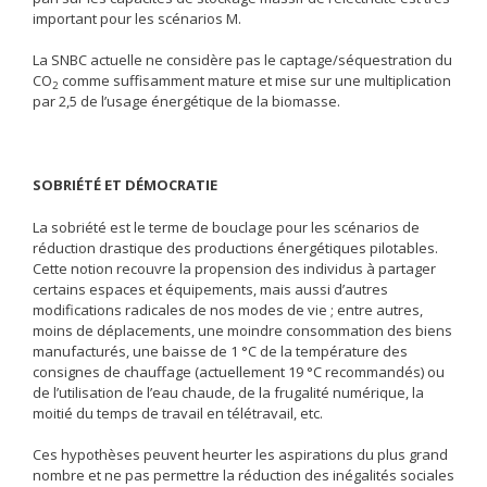
important pour les scénarios M.
La SNBC actuelle ne considère pas le captage/séquestration du
CO
comme suffisamment mature et mise sur une multiplication
2
par 2,5 de l’usage énergétique de la biomasse.
SOBRIÉTÉ ET DÉMOCRATIE
La sobriété est le terme de bouclage pour les scénarios de
réduction drastique des productions énergétiques pilotables.
Cette notion recouvre la propension des individus à partager
certains espaces et équipements, mais aussi d’autres
modifications radicales de nos modes de vie ; entre autres,
moins de déplacements, une moindre consommation des biens
manufacturés, une baisse de 1 °C de la température des
consignes de chauffage (actuellement 19 °C recommandés) ou
de l’utilisation de l’eau chaude, de la frugalité numérique, la
moitié du temps de travail en télétravail, etc.
Ces hypothèses peuvent heurter les aspirations du plus grand
nombre et ne pas permettre la réduction des inégalités sociales