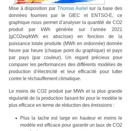
Mise à disposition par
Thomas Auriel
sur la base des
données fournies par le GIEC et ENTSO-E, ce
graphique nous permet d’analyser la quantité de CO2
produit par kWh générée sur l’année 2021
(gCO2eq/kWh en abscisse) en fonction de la
puissance totale produite (MWh en ordonnée) donnée
heure par heure (chaque point du graphique) et pays
par pays (par couleur). Un regard précieux pour
comparer les performances des différents modèles de
production d’électricité et leur efficacité pour lutter
contre le réchauffement climatique.
Le moins de CO2 produit par MWh et la plus grande
régularité de la production faisant foi pour le modèle le
plus efficace en terme de réduction des émissions :
Plus la tache est large en hauteur et moins le
modèle est efficace pour garantir un taux de CO2