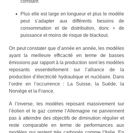
constant
Plus elle est large en longueur et plus le modèle
peut s’adapter aux différents besoins de
consommation et de distribution, donc + de
puissance et moins de risque de blackout.
On peut constater que d’année en année, les modèles
ayant la meilleure efficacité en terme de basses
émissions par rapport à la production sont les modèles
reposants essentiellement sur l’alliance de la
production d’électricité hydraulique et nucléaire. Dans
l’ordre en l’occurrence : La Suisse, la Suède, la
Norvège et la France.
À l’inverse, les modèles reposant massivement sur
l’éolien et le gaz comme l’Allemagne ne parviennent
pas à atteindre des objectifs de diminution régulier et
reste comparable en terme de performances aux
modèles qui restent très carbonés comme l’Italie. En