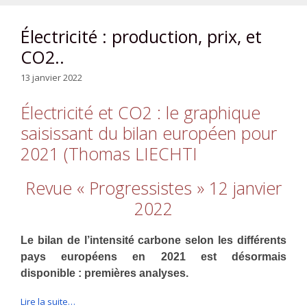
Électricité : production, prix, et
CO2..
13 janvier 2022
Électricité et CO2 : le graphique
saisissant du bilan européen pour
2021 (Thomas LIECHTI
Revue « Progressistes » 12 janvier
2022
Le bilan de l’intensité carbone selon les différents
pays européens en 2021 est désormais
disponible : premières analyses.
Lire la suite…