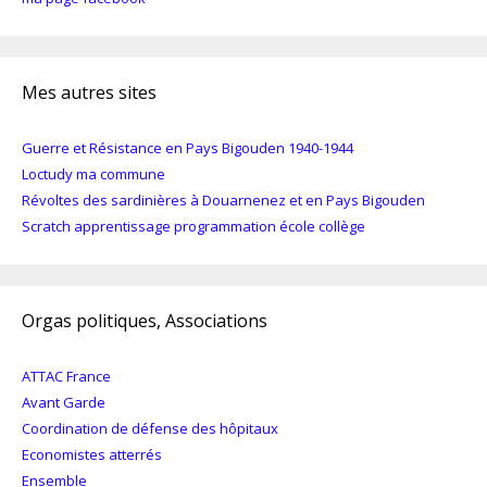
Mes autres sites
Guerre et Résistance en Pays Bigouden 1940-1944
Loctudy ma commune
Révoltes des sardinières à Douarnenez et en Pays Bigouden
Scratch apprentissage programmation école collège
Orgas politiques, Associations
ATTAC France
Avant Garde
Coordination de défense des hôpitaux
Economistes atterrés
Ensemble