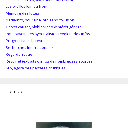
Les oreilles loin du front
Mémoire des luttes
Nada-info, pour une info sans collusion
Osons causer, blabla vidéo d’intérêt général
Pour savoir, des syndicalistes révèlent des infos
Progressistes, la revue
Recherches Internationales
Regards, revue
Rezo.net (extraits d'infos de nombreuses sources)
Silo, agora des pensées cruitiques
* * * * *