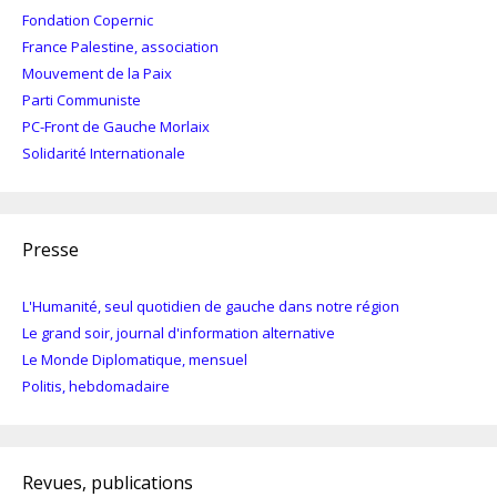
Fondation Copernic
France Palestine, association
Mouvement de la Paix
Parti Communiste
PC-Front de Gauche Morlaix
Solidarité Internationale
Presse
L'Humanité, seul quotidien de gauche dans notre région
Le grand soir, journal d'information alternative
Le Monde Diplomatique, mensuel
Politis, hebdomadaire
Revues, publications