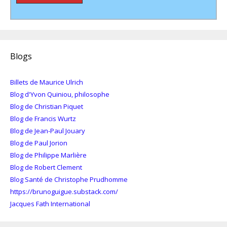
Blogs
Billets de Maurice Ulrich
Blog d'Yvon Quiniou, philosophe
Blog de Christian Piquet
Blog de Francis Wurtz
Blog de Jean-Paul Jouary
Blog de Paul Jorion
Blog de Philippe Marlière
Blog de Robert Clement
Blog Santé de Christophe Prudhomme
https://brunoguigue.substack.com/
Jacques Fath International