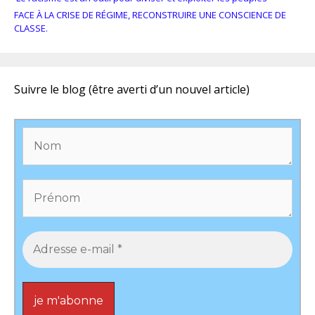
FACE À LA CRISE DE RÉGIME, RECONSTRUIRE UNE CONSCIENCE DE
CLASSE.
Suivre le blog (être averti d’un nouvel article)