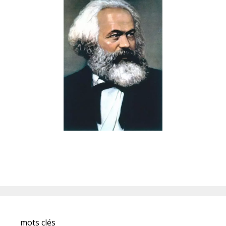
mots clés