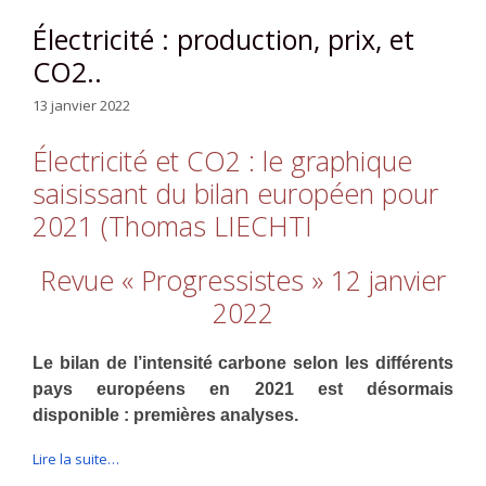
Électricité : production, prix, et
CO2..
13 janvier 2022
Électricité et CO2 : le graphique
saisissant du bilan européen pour
2021 (Thomas LIECHTI
Revue « Progressistes » 12 janvier
2022
Le bilan de l’intensité carbone selon les différents
pays européens en 2021 est désormais
disponible : premières analyses.
Lire la suite…