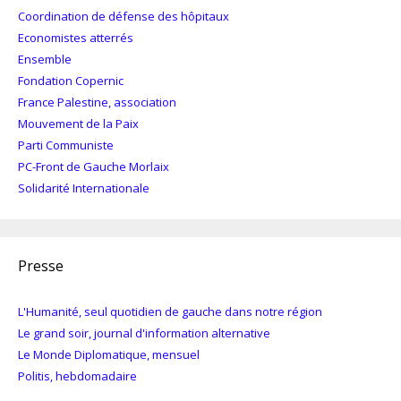
Coordination de défense des hôpitaux
Economistes atterrés
Ensemble
Fondation Copernic
France Palestine, association
Mouvement de la Paix
Parti Communiste
PC-Front de Gauche Morlaix
Solidarité Internationale
Presse
L'Humanité, seul quotidien de gauche dans notre région
Le grand soir, journal d'information alternative
Le Monde Diplomatique, mensuel
Politis, hebdomadaire