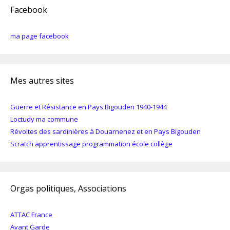
Facebook
ma page facebook
Mes autres sites
Guerre et Résistance en Pays Bigouden 1940-1944
Loctudy ma commune
Révoltes des sardinières à Douarnenez et en Pays Bigouden
Scratch apprentissage programmation école collège
Orgas politiques, Associations
ATTAC France
Avant Garde