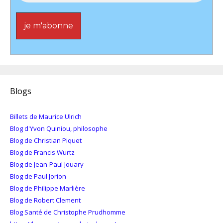
Blogs
Billets de Maurice Ulrich
Blog d'Yvon Quiniou, philosophe
Blog de Christian Piquet
Blog de Francis Wurtz
Blog de Jean-Paul Jouary
Blog de Paul Jorion
Blog de Philippe Marlière
Blog de Robert Clement
Blog Santé de Christophe Prudhomme