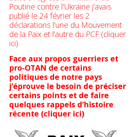
Poutine contre l’Ukraine j’avais
publié le 24 février les 2
déclarations l’une du Mouvement
de la Paix et l’autre du PCF (cliquer
ici)
Face aux propos guerriers et
pro-OTAN de certains
politiques de notre pays
j’éprouve le besoin de préciser
certains points et de faire
quelques rappels d’histoire
récente (cliquer ici)