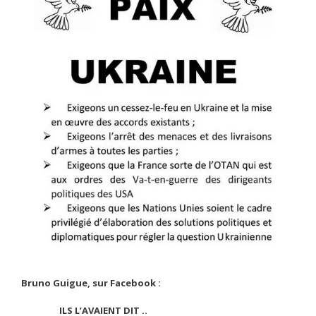
Bruno Guigue, sur Facebook :
ILS L’AVAIENT DIT ..