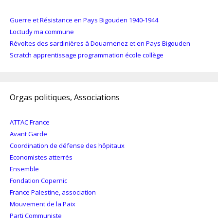
Guerre et Résistance en Pays Bigouden 1940-1944
Loctudy ma commune
Révoltes des sardinières à Douarnenez et en Pays Bigouden
Scratch apprentissage programmation école collège
Orgas politiques, Associations
ATTAC France
Avant Garde
Coordination de défense des hôpitaux
Economistes atterrés
Ensemble
Fondation Copernic
France Palestine, association
Mouvement de la Paix
Parti Communiste