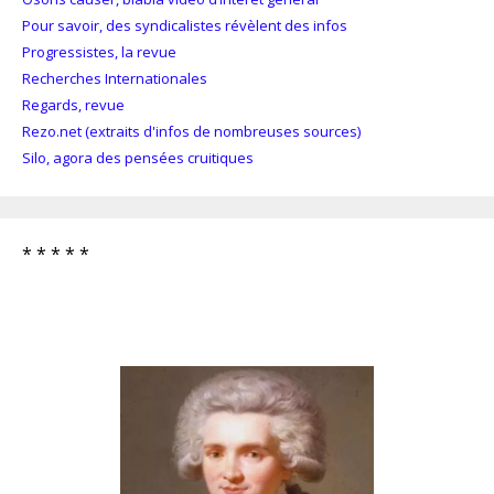
Pour savoir, des syndicalistes révèlent des infos
Progressistes, la revue
Recherches Internationales
Regards, revue
Rezo.net (extraits d'infos de nombreuses sources)
Silo, agora des pensées cruitiques
* * * * *