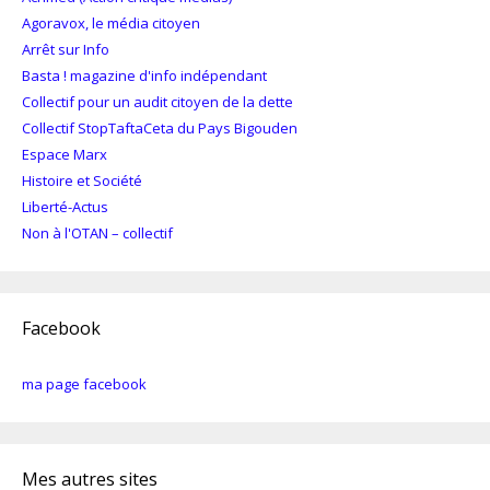
Agoravox, le média citoyen
Arrêt sur Info
Basta ! magazine d'info indépendant
Collectif pour un audit citoyen de la dette
Collectif StopTaftaCeta du Pays Bigouden
Espace Marx
Histoire et Société
Liberté-Actus
Non à l'OTAN – collectif
Facebook
ma page facebook
Mes autres sites