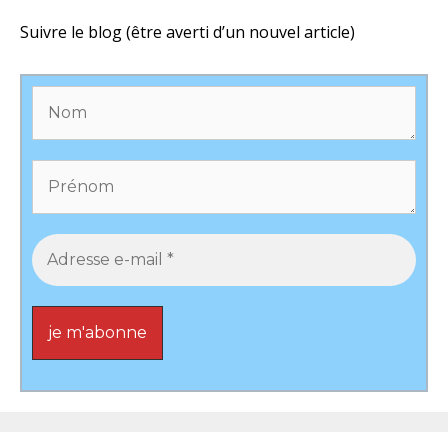
Suivre le blog (être averti d’un nouvel article)