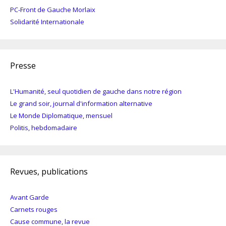
PC-Front de Gauche Morlaix
Solidarité Internationale
Presse
L'Humanité, seul quotidien de gauche dans notre région
Le grand soir, journal d'information alternative
Le Monde Diplomatique, mensuel
Politis, hebdomadaire
Revues, publications
Avant Garde
Carnets rouges
Cause commune, la revue