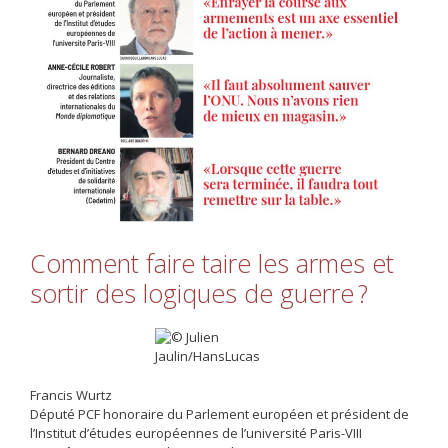
Comment faire taire les armes et
sortir des logiques de guerre ?
Francis Wurtz
Député PCF honoraire du Parlement européen et président de
l’Institut d’études européennes de l’université Paris-VIII