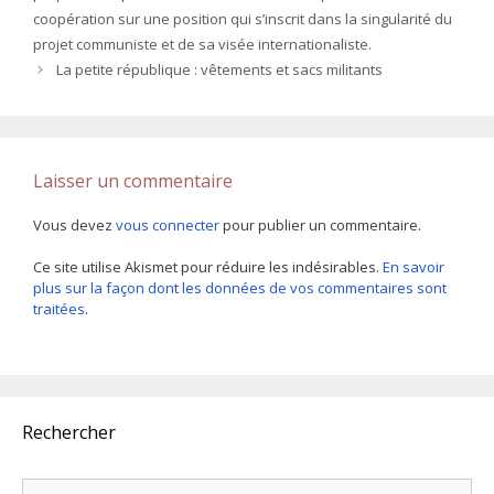
coopération sur une position qui s’inscrit dans la singularité du
projet communiste et de sa visée internationaliste.
La petite république : vêtements et sacs militants
Laisser un commentaire
Vous devez
vous connecter
pour publier un commentaire.
Ce site utilise Akismet pour réduire les indésirables.
En savoir
plus sur la façon dont les données de vos commentaires sont
traitées
.
Rechercher
Rechercher :