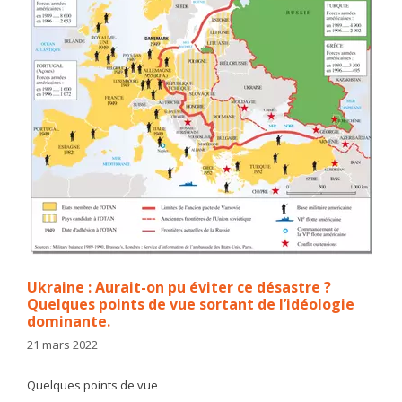
Ukraine : Aurait-on pu éviter ce désastre ?
Quelques points de vue sortant de l’idéologie
dominante.
21 mars 2022
Quelques points de vue