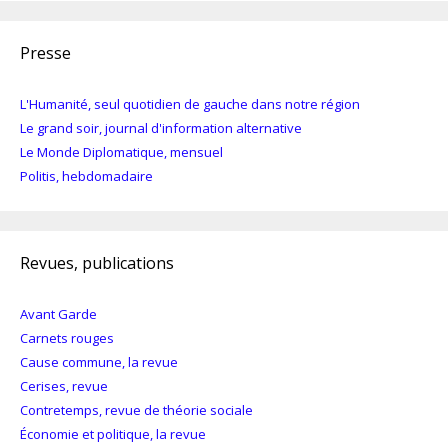
Presse
L'Humanité, seul quotidien de gauche dans notre région
Le grand soir, journal d'information alternative
Le Monde Diplomatique, mensuel
Politis, hebdomadaire
Revues, publications
Avant Garde
Carnets rouges
Cause commune, la revue
Cerises, revue
Contretemps, revue de théorie sociale
Économie et politique, la revue