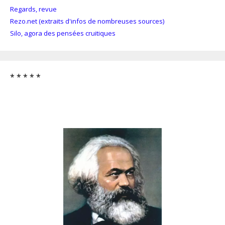
Regards, revue
Rezo.net (extraits d'infos de nombreuses sources)
Silo, agora des pensées cruitiques
* * * * *