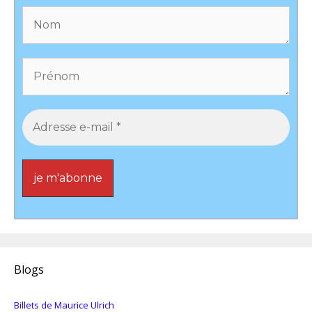
Blogs
Billets de Maurice Ulrich