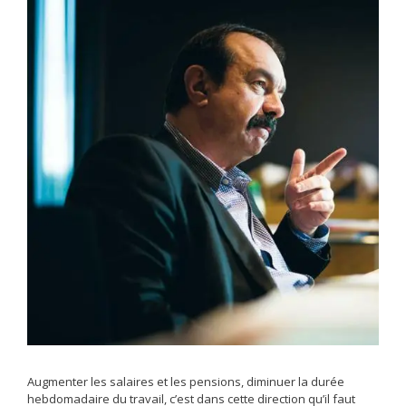
Augmenter les salaires et les pensions, diminuer la durée
hebdomadaire du travail, c’est dans cette direction qu’il faut