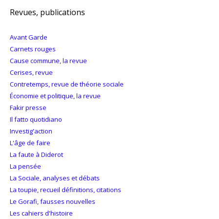
Revues, publications
Avant Garde
Carnets rouges
Cause commune, la revue
Cerises, revue
Contretemps, revue de théorie sociale
Économie et politique, la revue
Fakir presse
Il fatto quotidiano
Investig'action
L'âge de faire
La faute à Diderot
La pensée
La Sociale, analyses et débats
La toupie, recueil définitions, citations
Le Gorafi, fausses nouvelles
Les cahiers d'histoire