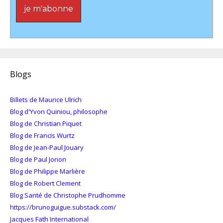
Blogs
Billets de Maurice Ulrich
Blog d'Yvon Quiniou, philosophe
Blog de Christian Piquet
Blog de Francis Wurtz
Blog de Jean-Paul Jouary
Blog de Paul Jorion
Blog de Philippe Marlière
Blog de Robert Clement
Blog Santé de Christophe Prudhomme
https://brunoguigue.substack.com/
Jacques Fath International