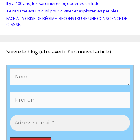
Il y a 100 ans, les sardinières bigoudènes en lutte..
Le racisme est un outil pour diviser et exploiter les peuples
FACE À LA CRISE DE RÉGIME, RECONSTRUIRE UNE CONSCIENCE DE
CLASSE.
Suivre le blog (être averti d’un nouvel article)