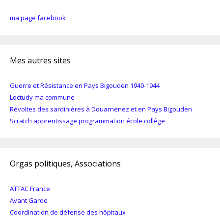
ma page facebook
Mes autres sites
Guerre et Résistance en Pays Bigouden 1940-1944
Loctudy ma commune
Révoltes des sardinières à Douarnenez et en Pays Bigouden
Scratch apprentissage programmation école collège
Orgas politiques, Associations
ATTAC France
Avant Garde
Coordination de défense des hôpitaux