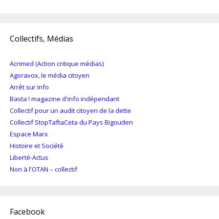
Collectifs, Médias
Acrimed (Action critique médias)
Agoravox, le média citoyen
Arrêt sur Info
Basta ! magazine d'info indépendant
Collectif pour un audit citoyen de la dette
Collectif StopTaftaCeta du Pays Bigouden
Espace Marx
Histoire et Société
Liberté-Actus
Non à l'OTAN – collectif
Facebook