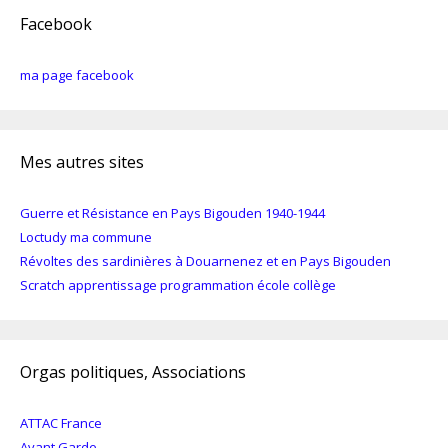
Facebook
ma page facebook
Mes autres sites
Guerre et Résistance en Pays Bigouden 1940-1944
Loctudy ma commune
Révoltes des sardinières à Douarnenez et en Pays Bigouden
Scratch apprentissage programmation école collège
Orgas politiques, Associations
ATTAC France
Avant Garde