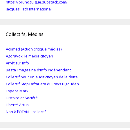
https://brunoguigue.substack.com/
Jacques Fath International
Collectifs, Médias
Acrimed (Action critique médias)
Agoravox, le média citoyen
Arrêt sur Info
Basta ! magazine d'info indépendant
Collectif pour un audit citoyen de la dette
Collectif StopTaftaCeta du Pays Bigouden
Espace Marx
Histoire et Société
Liberté-Actus
Non à l'OTAN – collectif