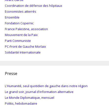
Coordination de défense des hôpitaux
Economistes atterrés
Ensemble
Fondation Copernic
France Palestine, association
Mouvement de la Paix
Parti Communiste
PC-Front de Gauche Morlaix
Solidarité Internationale
Presse
L'Humanité, seul quotidien de gauche dans notre région
Le grand soir, journal d'information alternative
Le Monde Diplomatique, mensuel
Politis, hebdomadaire