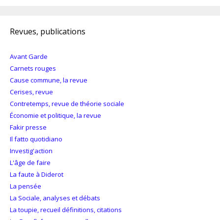
Revues, publications
Avant Garde
Carnets rouges
Cause commune, la revue
Cerises, revue
Contretemps, revue de théorie sociale
Économie et politique, la revue
Fakir presse
Il fatto quotidiano
Investig'action
L'âge de faire
La faute à Diderot
La pensée
La Sociale, analyses et débats
La toupie, recueil définitions, citations