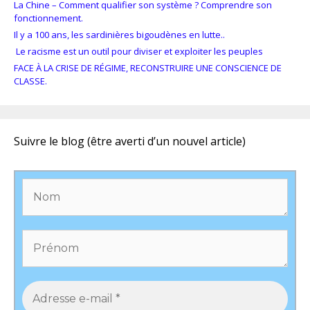
La Chine – Comment qualifier son système ? Comprendre son
fonctionnement.
Il y a 100 ans, les sardinières bigoudènes en lutte..
Le racisme est un outil pour diviser et exploiter les peuples
FACE À LA CRISE DE RÉGIME, RECONSTRUIRE UNE CONSCIENCE DE
CLASSE.
Suivre le blog (être averti d’un nouvel article)