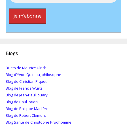
Blogs
Billets de Maurice Ulrich
Blog d'Yvon Quiniou, philosophe
Blog de Christian Piquet
Blog de Francis Wurtz
Blog de Jean-Paul Jouary
Blog de Paul Jorion
Blog de Philippe Marlière
Blog de Robert Clement
Blog Santé de Christophe Prudhomme