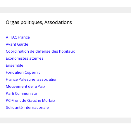
Orgas politiques, Associations
ATTAC France
Avant Garde
Coordination de défense des hôpitaux
Economistes atterrés
Ensemble
Fondation Copernic
France Palestine, association
Mouvement de la Paix
Parti Communiste
PC-Front de Gauche Morlaix
Solidarité Internationale