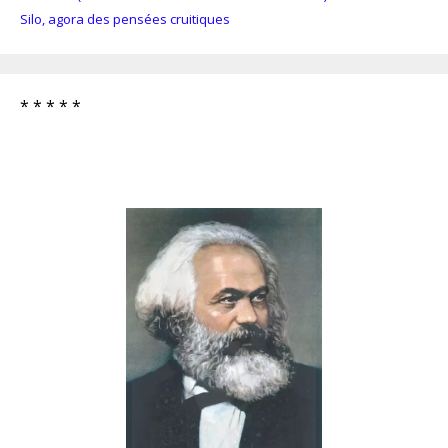
Silo, agora des pensées cruitiques
* * * * *