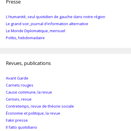
Presse
L'Humanité, seul quotidien de gauche dans notre région
Le grand soir, journal d'information alternative
Le Monde Diplomatique, mensuel
Politis, hebdomadaire
Revues, publications
Avant Garde
Carnets rouges
Cause commune, la revue
Cerises, revue
Contretemps, revue de théorie sociale
Économie et politique, la revue
Fakir presse
Il fatto quotidiano