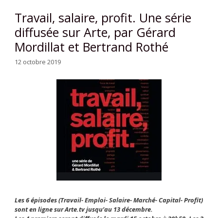
Travail, salaire, profit. Une série
diffusée sur Arte, par Gérard
Mordillat et Bertrand Rothé
12 octobre 2019
Les 6 épisodes (Travail- Emploi- Salaire- Marché- Capital- Profit)
sont en ligne sur Arte.tv jusqu’au 13 décembre.