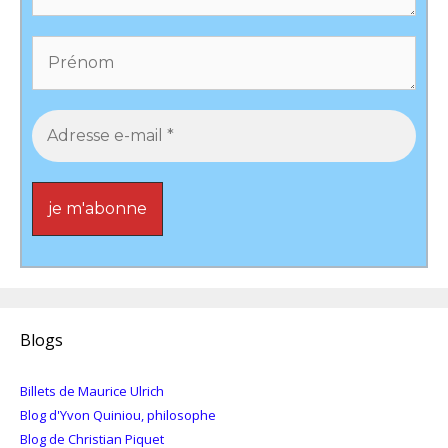
Blogs
Billets de Maurice Ulrich
Blog d'Yvon Quiniou, philosophe
Blog de Christian Piquet