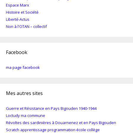
Espace Marx
Histoire et Société
Liberté-Actus
Non à l'OTAN – collectif
Facebook
ma page facebook
Mes autres sites
Guerre et Résistance en Pays Bigouden 1940-1944
Loctudy ma commune
Révoltes des sardinières à Douarnenez et en Pays Bigouden
Scratch apprentissage programmation école collège