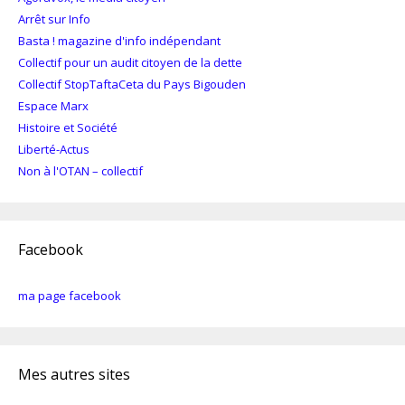
Arrêt sur Info
Basta ! magazine d'info indépendant
Collectif pour un audit citoyen de la dette
Collectif StopTaftaCeta du Pays Bigouden
Espace Marx
Histoire et Société
Liberté-Actus
Non à l'OTAN – collectif
Facebook
ma page facebook
Mes autres sites