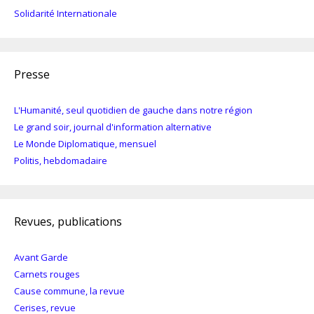
Solidarité Internationale
Presse
L'Humanité, seul quotidien de gauche dans notre région
Le grand soir, journal d'information alternative
Le Monde Diplomatique, mensuel
Politis, hebdomadaire
Revues, publications
Avant Garde
Carnets rouges
Cause commune, la revue
Cerises, revue