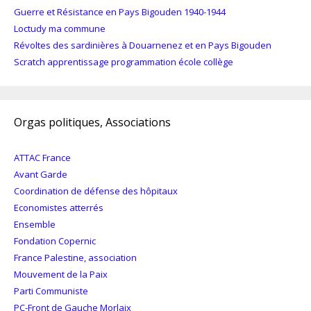
Guerre et Résistance en Pays Bigouden 1940-1944
Loctudy ma commune
Révoltes des sardinières à Douarnenez et en Pays Bigouden
Scratch apprentissage programmation école collège
Orgas politiques, Associations
ATTAC France
Avant Garde
Coordination de défense des hôpitaux
Economistes atterrés
Ensemble
Fondation Copernic
France Palestine, association
Mouvement de la Paix
Parti Communiste
PC-Front de Gauche Morlaix