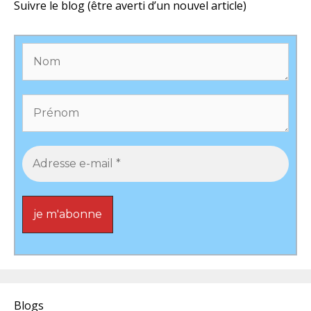
Suivre le blog (être averti d’un nouvel article)
Blogs