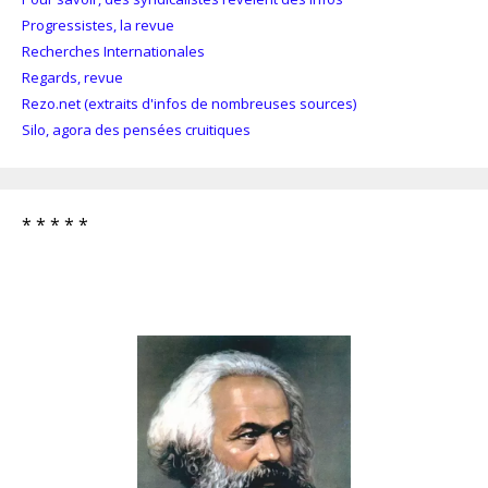
Progressistes, la revue
Recherches Internationales
Regards, revue
Rezo.net (extraits d'infos de nombreuses sources)
Silo, agora des pensées cruitiques
* * * * *