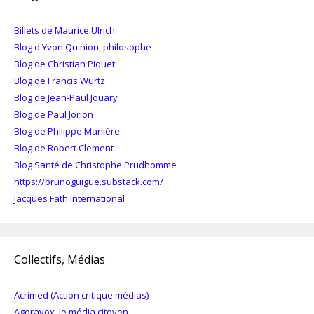
Billets de Maurice Ulrich
Blog d'Yvon Quiniou, philosophe
Blog de Christian Piquet
Blog de Francis Wurtz
Blog de Jean-Paul Jouary
Blog de Paul Jorion
Blog de Philippe Marlière
Blog de Robert Clement
Blog Santé de Christophe Prudhomme
https://brunoguigue.substack.com/
Jacques Fath International
Collectifs, Médias
Acrimed (Action critique médias)
Agoravox, le média citoyen