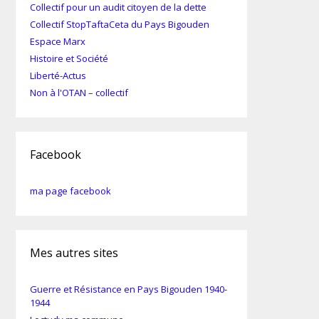
Collectif pour un audit citoyen de la dette
Collectif StopTaftaCeta du Pays Bigouden
Espace Marx
Histoire et Société
Liberté-Actus
Non à l'OTAN – collectif
Facebook
ma page facebook
Mes autres sites
Guerre et Résistance en Pays Bigouden 1940-
1944