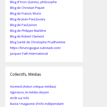
Blog d'Yvon Quiniou, philosophe
Blog de Christian Piquet
Blog de Francis Wurtz
Blog de Jean-Paul Jouary
Blog de Paul Jorion
Blog de Philippe Marlière
Blog de Robert Clement
Blog Santé de Christophe Prudhomme
https://brunoguigue.substack.com/
Jacques Fath International
Collectifs, Médias
Acrimed (Action critique médias)
Agoravox, le média citoyen
Arrêt sur Info
Basta ! magazine d'info indépendant