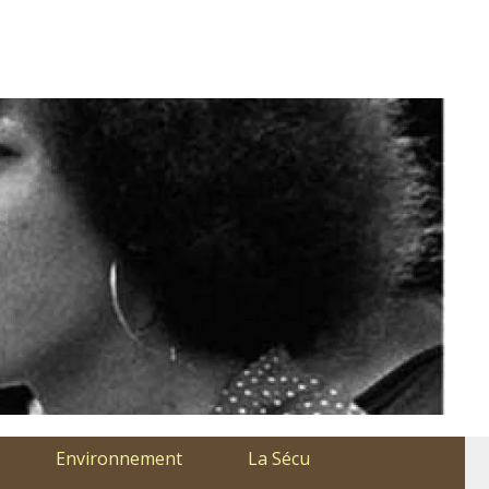
Environnement
La Sécu