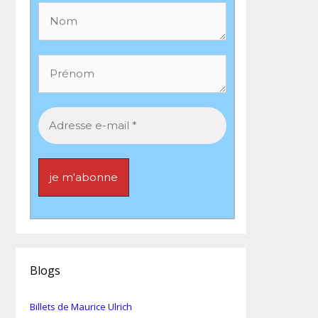
Blogs
Billets de Maurice Ulrich