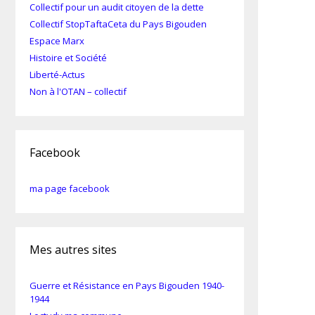
Collectif pour un audit citoyen de la dette
Collectif StopTaftaCeta du Pays Bigouden
Espace Marx
Histoire et Société
Liberté-Actus
Non à l'OTAN – collectif
Facebook
ma page facebook
Mes autres sites
Guerre et Résistance en Pays Bigouden 1940-
1944