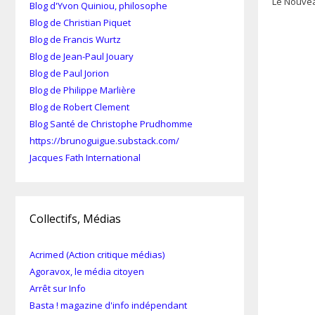
Le Nouveau
Blog d'Yvon Quiniou, philosophe
Blog de Christian Piquet
Blog de Francis Wurtz
Blog de Jean-Paul Jouary
Blog de Paul Jorion
Blog de Philippe Marlière
Blog de Robert Clement
Blog Santé de Christophe Prudhomme
https://brunoguigue.substack.com/
Jacques Fath International
Collectifs, Médias
Acrimed (Action critique médias)
Agoravox, le média citoyen
Arrêt sur Info
Basta ! magazine d'info indépendant