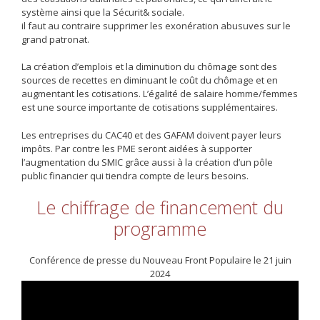
système ainsi que la Sécurit& sociale.
il faut au contraire supprimer les exonération abusuves sur le
grand patronat.
La création d’emplois et la diminution du chômage sont des
sources de recettes en diminuant le coût du chômage et en
augmentant les cotisations. L’égalité de salaire homme/femmes
est une source importante de cotisations supplémentaires.
Les entreprises du CAC40 et des GAFAM doivent payer leurs
impôts. Par contre les PME seront aidées à supporter
l’augmentation du SMIC grâce aussi à la création d’un pôle
public financier qui tiendra compte de leurs besoins.
Le chiffrage de financement du
programme
Conférence de presse du Nouveau Front Populaire le 21 juin
2024