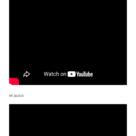
et aussi