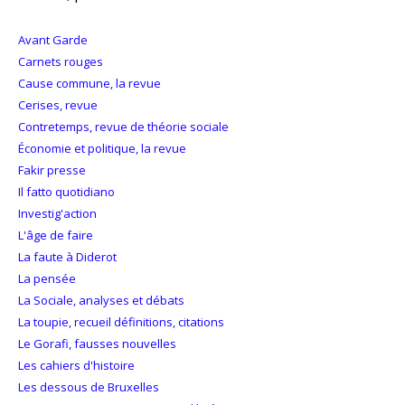
Avant Garde
Carnets rouges
Cause commune, la revue
Cerises, revue
Contretemps, revue de théorie sociale
Économie et politique, la revue
Fakir presse
Il fatto quotidiano
Investig'action
L'âge de faire
La faute à Diderot
La pensée
La Sociale, analyses et débats
La toupie, recueil définitions, citations
Le Gorafi, fausses nouvelles
Les cahiers d'histoire
Les dessous de Bruxelles