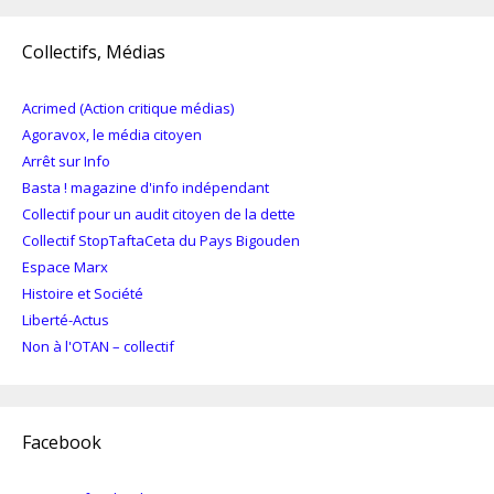
Collectifs, Médias
Acrimed (Action critique médias)
Agoravox, le média citoyen
Arrêt sur Info
Basta ! magazine d'info indépendant
Collectif pour un audit citoyen de la dette
Collectif StopTaftaCeta du Pays Bigouden
Espace Marx
Histoire et Société
Liberté-Actus
Non à l'OTAN – collectif
Facebook