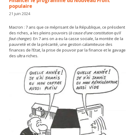
Financer le programme du Nouveau Front
populaire
21 juin 2024
Macron : 7 ans que ce méprisant de la République, ce président
des riches, a les pleins pouvoirs (
à cause d’une constitution qu’il
faut changer)
. En 7 ans on a eu la casse sociale, la montée de la
pauvreté et de la précarité, une gestion calamiteuse des
finances de l’Etat, la prise de pouvoir par la finance et le gavage
des ultra riches.