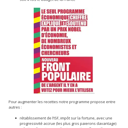
Pour augmenter les recettes notre programme propose entre
autres :
rétablissement de l’ISF, impôt sur la fortune, avec une
progressivité accrue (les plus gros paierons davantage)