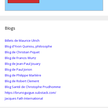
Blogs
Billets de Maurice Ulrich
Blog d'Yvon Quiniou, philosophe
Blog de Christian Piquet
Blog de Francis Wurtz
Blog de Jean-Paul Jouary
Blog de Paul Jorion
Blog de Philippe Marlière
Blog de Robert Clement
Blog Santé de Christophe Prudhomme
https://brunoguigue.substack.com/
Jacques Fath International