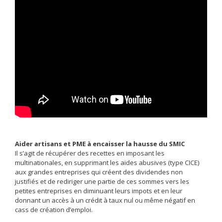
Aider artisans et PME à encaisser la hausse du SMIC
Il s’agit de récupérer des recettes en imposant les
multinationales, en supprimant les aides abusives (type CICE)
aux grandes entreprises qui créent des dividendes non
justifiés et de rediriger une partie de ces sommes vers les
petites entreprises en diminuant leurs impots et en leur
donnant un accès à un crédit à taux nul ou même négatif en
cass de création d’emploi.