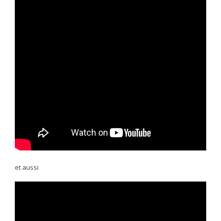
et aussi