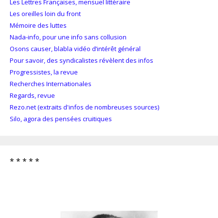
Les Lettres Françaises, mensuel littéraire
Les oreilles loin du front
Mémoire des luttes
Nada-info, pour une info sans collusion
Osons causer, blabla vidéo d’intérêt général
Pour savoir, des syndicalistes révèlent des infos
Progressistes, la revue
Recherches Internationales
Regards, revue
Rezo.net (extraits d'infos de nombreuses sources)
Silo, agora des pensées cruitiques
* * * * *