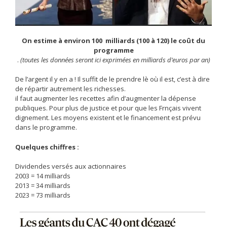
On estime à environ 100 milliards (100 à 120) le coût du
programme
.
(toutes les données seront ici exprimées en milliards d’euros par an)
De l’argent il y en a ! Il suffit de le prendre lè où il est, c’est à dire
de répartir autrement les richesses.
il faut augmenter les recettes afin d’augmenter la dépense
publiques. Pour plus de justice et pour que les Frnçais vivent
dignement. Les moyens existent et le financement est prévu
dans le programme.
Quelques chiffres :
Dividendes versés aux actionnaires
2003 = 14 milliards
2013 = 34 milliards
2023 = 73 milliards