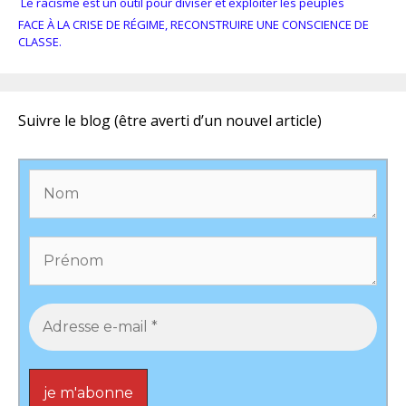
Le racisme est un outil pour diviser et exploiter les peuples
FACE À LA CRISE DE RÉGIME, RECONSTRUIRE UNE CONSCIENCE DE
CLASSE.
Suivre le blog (être averti d’un nouvel article)