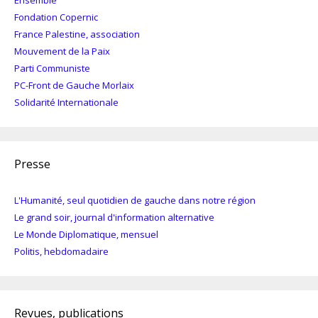
Fondation Copernic
France Palestine, association
Mouvement de la Paix
Parti Communiste
PC-Front de Gauche Morlaix
Solidarité Internationale
Presse
L'Humanité, seul quotidien de gauche dans notre région
Le grand soir, journal d'information alternative
Le Monde Diplomatique, mensuel
Politis, hebdomadaire
Revues, publications