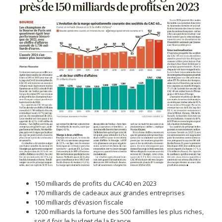
150 milliards de profits du CAC40 en 2023
170 milliards de cadeaux aux grandes entreprises
100 milliards d’évasion fiscale
1200 milliards la fortune des 500 famillles les plus riches,
soit 4 fois le budget de la France