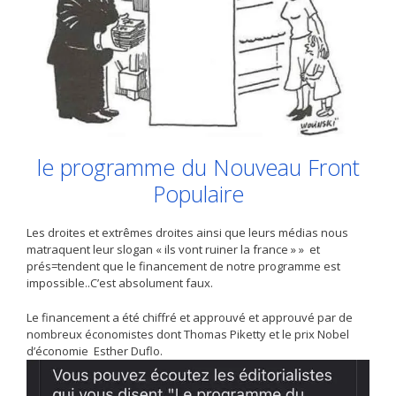
le programme du Nouveau Front
Populaire
Les droites et extrêmes droites ainsi que leurs médias nous
matraquent leur slogan « ils vont ruiner la france » » et
prés=tendent que le financement de notre programme est
impossible..C’est absolument faux.
Le financement a été chiffré et approuvé et approuvé par de
nombreux économistes dont Thomas Piketty et le prix Nobel
d’économie Esther Duflo.