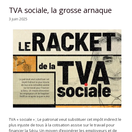
TVA sociale, la grosse arnaque
3 juin 2025
TVA « sociale » ; Le patronat veut substituer cet impôt indirect le
plus injuste de tous à la cotisation assise sur le travail pour
financer la Sécu. Un moyen d’exonérer les employeurs et de