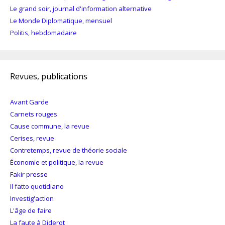
Le grand soir, journal d'information alternative
Le Monde Diplomatique, mensuel
Politis, hebdomadaire
Revues, publications
Avant Garde
Carnets rouges
Cause commune, la revue
Cerises, revue
Contretemps, revue de théorie sociale
Économie et politique, la revue
Fakir presse
Il fatto quotidiano
Investig'action
L'âge de faire
La faute à Diderot