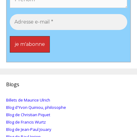
Blogs
Billets de Maurice Ulrich
Blog d'Yvon Quiniou, philosophe
Blog de Christian Piquet
Blog de Francis Wurtz
Blog de Jean-Paul Jouary
Blog de Paul Jorion