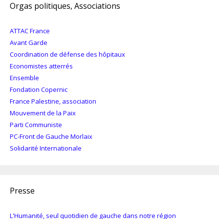
Orgas politiques, Associations
ATTAC France
Avant Garde
Coordination de défense des hôpitaux
Economistes atterrés
Ensemble
Fondation Copernic
France Palestine, association
Mouvement de la Paix
Parti Communiste
PC-Front de Gauche Morlaix
Solidarité Internationale
Presse
L'Humanité, seul quotidien de gauche dans notre région