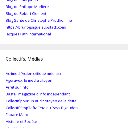
Blog de Philippe Marlière
Blog de Robert Clement
Blog Santé de Christophe Prudhomme
https://brunoguigue.substack.com/
Jacques Fath International
Collectifs, Médias
Acrimed (Action critique médias)
Agoravox, le média citoyen
Arrêt sur Info
Basta ! magazine d'info indépendant
Collectif pour un audit citoyen de la dette
Collectif StopTaftaCeta du Pays Bigouden
Espace Marx
Histoire et Société