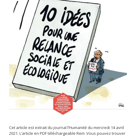
Cet article est extrait du journal l’Humanité du mercredi 14 avril
2021. L’article en PDF téléchargeable Rem :Vous pouvez trouver