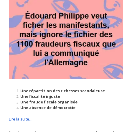
Une répartition des richesses scandaleuse
Une fiscalité injuste
Une fraude fiscale organisée
Une absence de démocratie
Lire la suite…
Catégories