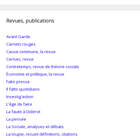
Revues, publications
Avant Garde
Carnets rouges
Cause commune, la revue
Cerises, revue
Contretemps, revue de théorie sociale
Économie et politique, la revue
Fakir presse
Il fatto quotidiano
Investig'action
L'âge de faire
La faute à Diderot
La pensée
La Sociale, analyses et débats
La toupie, recueil définitions, citations