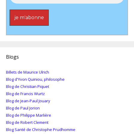
Blogs
Billets de Maurice Ulrich
Blog d'Yvon Quiniou, philosophe
Blog de Christian Piquet
Blog de Francis Wurtz
Blog de Jean-Paul Jouary
Blog de Paul Jorion
Blog de Philippe Marlière
Blog de Robert Clement
Blog Santé de Christophe Prudhomme