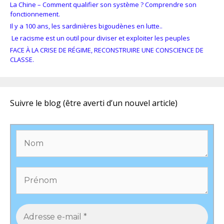
La Chine – Comment qualifier son système ? Comprendre son
fonctionnement.
Il y a 100 ans, les sardinières bigoudènes en lutte..
Le racisme est un outil pour diviser et exploiter les peuples
FACE À LA CRISE DE RÉGIME, RECONSTRUIRE UNE CONSCIENCE DE
CLASSE.
Suivre le blog (être averti d’un nouvel article)