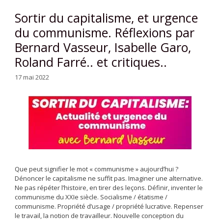
Sortir du capitalisme, et urgence
du communisme. Réflexions par
Bernard Vasseur, Isabelle Garo,
Roland Farré.. et critiques..
17 mai 2022
Que peut signifier le mot « communisme » aujourd’hui ?
Dénoncer le capitalisme ne suffit pas. Imaginer une alternative.
Ne pas répéter l’histoire, en tirer des leçons. Définir, inventer le
communisme du XXIe siècle. Socialisme / étatisme /
communisme. Propriété d’usage / propriété lucrative. Repenser
le travail, la notion de travailleur. Nouvelle conception du