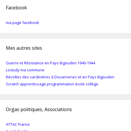
Facebook
ma page facebook
Mes autres sites
Guerre et Résistance en Pays Bigouden 1940-1944
Loctudy ma commune
Révoltes des sardinières à Douarnenez et en Pays Bigouden
Scratch apprentissage programmation école collège
Orgas politiques, Associations
ATTAC France