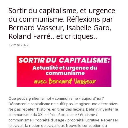
Sortir du capitalisme, et urgence
du communisme. Réflexions par
Bernard Vasseur, Isabelle Garo,
Roland Farré.. et critiques..
17 mai 2022
Que peut signifier le mot « communisme » aujourd’hui ?
Dénoncer le capitalisme ne suffit pas. Imaginer une alternative.
Ne pas répéter l’histoire, en tirer des leçons. Définir, inventer le
communisme du XXIe siècle. Socialisme / étatisme /
communisme. Propriété d’usage / propriété lucrative. Repenser
le travail, la notion de travailleur. Nouvelle conception du