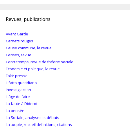
Revues, publications
Avant Garde
Carnets rouges
Cause commune, la revue
Cerises, revue
Contretemps, revue de théorie sociale
Économie et politique, la revue
Fakir presse
Il fatto quotidiano
Investig'action
L'âge de faire
La faute à Diderot
La pensée
La Sociale, analyses et débats
La toupie, recueil définitions, citations