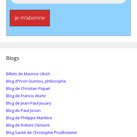
Blogs
Billets de Maurice Ulrich
Blog d'Yvon Quiniou, philosophe
Blog de Christian Piquet
Blog de Francis Wurtz
Blog de Jean-Paul Jouary
Blog de Paul Jorion
Blog de Philippe Marlière
Blog de Robert Clement
Blog Santé de Christophe Prudhomme