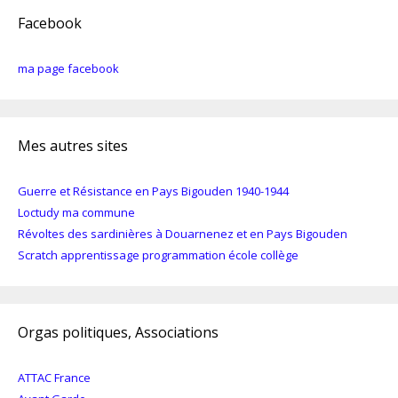
Facebook
ma page facebook
Mes autres sites
Guerre et Résistance en Pays Bigouden 1940-1944
Loctudy ma commune
Révoltes des sardinières à Douarnenez et en Pays Bigouden
Scratch apprentissage programmation école collège
Orgas politiques, Associations
ATTAC France