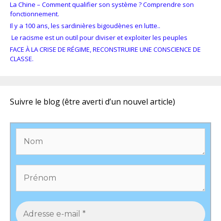
La Chine – Comment qualifier son système ? Comprendre son
fonctionnement.
Il y a 100 ans, les sardinières bigoudènes en lutte..
Le racisme est un outil pour diviser et exploiter les peuples
FACE À LA CRISE DE RÉGIME, RECONSTRUIRE UNE CONSCIENCE DE
CLASSE.
Suivre le blog (être averti d’un nouvel article)