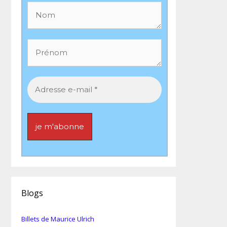
Blogs
Billets de Maurice Ulrich