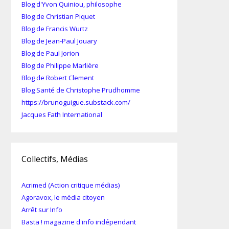
Blog d'Yvon Quiniou, philosophe
Blog de Christian Piquet
Blog de Francis Wurtz
Blog de Jean-Paul Jouary
Blog de Paul Jorion
Blog de Philippe Marlière
Blog de Robert Clement
Blog Santé de Christophe Prudhomme
https://brunoguigue.substack.com/
Jacques Fath International
Collectifs, Médias
Acrimed (Action critique médias)
Agoravox, le média citoyen
Arrêt sur Info
Basta ! magazine d'info indépendant