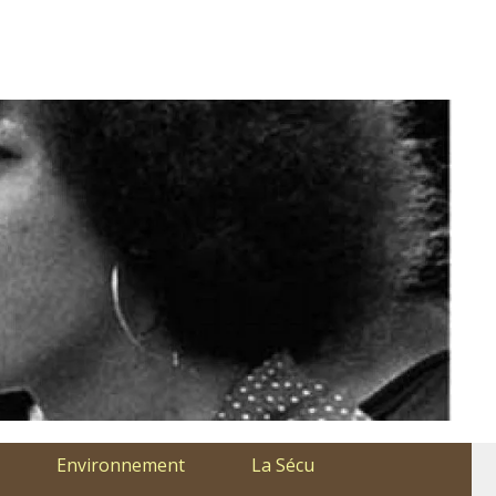
Environnement
La Sécu