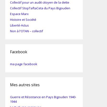
Collectif pour un audit citoyen de la dette
Collectif StopTaftaCeta du Pays Bigouden
Espace Marx
Histoire et Société
Liberté-Actus
Non à l'OTAN – collectif
Facebook
ma page facebook
Mes autres sites
Guerre et Résistance en Pays Bigouden 1940-
1944