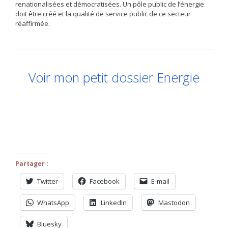
renationalisées et démocratisées. Un pôle public de l’énergie
doit être créé et la qualité de service public de ce secteur
réaffirmée.
Voir mon petit dossier Energie
Partager :
Twitter
Facebook
E-mail
WhatsApp
LinkedIn
Mastodon
Bluesky