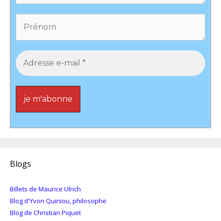
Blogs
Billets de Maurice Ulrich
Blog d'Yvon Quiniou, philosophe
Blog de Christian Piquet