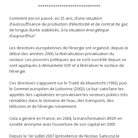
*****************************
Comment est-on passé, en 25 ans, d’une situation
d’autosuffisance de production d’électricité et de contrat de gaz
de longue durée stabilisés, à la situation énergétique
d’aujourd’hui?
Les directives européennes de l’énergie ont organisé, depuis le
début des années 2000, la libéralisation-privatisation du
secteur. Les pouvoirs politiques qui se sont succédé depuis se
sont appliqués à démanteler EDF et à libéraliser le secteur de
l’énergie.
Ces directives s’appuient sur le Traité de Maastricht (1992), puis
le Sommet européen de Lisbonne (2002). Le but: satisfaire les
appétits des capitalistes en privatisant les secteurs publics très
rentables dans le domaine de l’eau, des transports, des
télécoms et de l’énergie notamment.
Cela a généré en France, en 2004, la transformation d’EDF en
société anonyme avec l’ouverture de son capital en 2005.
Depuis le 1er juillet 2007 (présidence de Nicolas Sarkozy) le