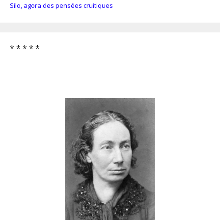
Silo, agora des pensées cruitiques
* * * * *