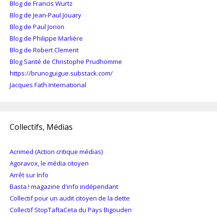
Blog de Francis Wurtz
Blog de Jean-Paul Jouary
Blog de Paul Jorion
Blog de Philippe Marlière
Blog de Robert Clement
Blog Santé de Christophe Prudhomme
https://brunoguigue.substack.com/
Jacques Fath International
Collectifs, Médias
Acrimed (Action critique médias)
Agoravox, le média citoyen
Arrêt sur Info
Basta ! magazine d'info indépendant
Collectif pour un audit citoyen de la dette
Collectif StopTaftaCeta du Pays Bigouden