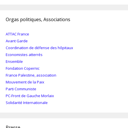
Orgas politiques, Associations
ATTAC France
Avant Garde
Coordination de défense des hôpitaux
Economistes atterrés
Ensemble
Fondation Copernic
France Palestine, association
Mouvement de la Paix
Parti Communiste
PC-Front de Gauche Morlaix
Solidarité Internationale
Presse