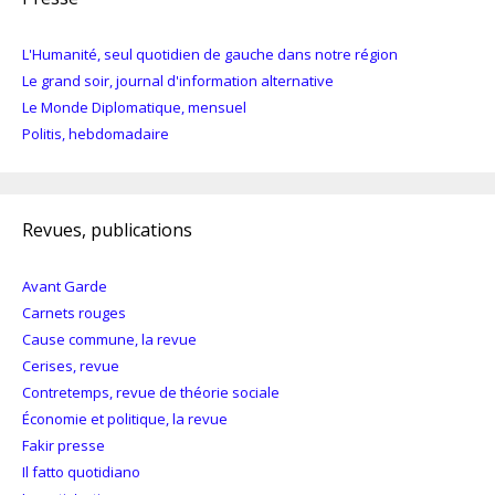
L'Humanité, seul quotidien de gauche dans notre région
Le grand soir, journal d'information alternative
Le Monde Diplomatique, mensuel
Politis, hebdomadaire
Revues, publications
Avant Garde
Carnets rouges
Cause commune, la revue
Cerises, revue
Contretemps, revue de théorie sociale
Économie et politique, la revue
Fakir presse
Il fatto quotidiano