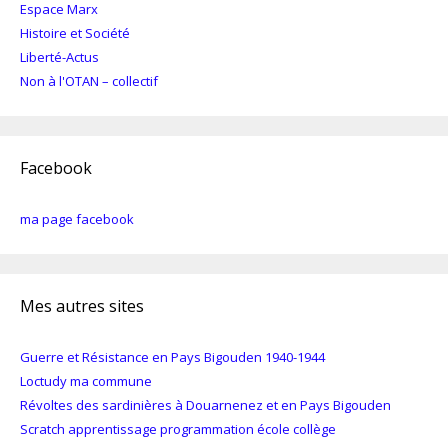
Espace Marx
Histoire et Société
Liberté-Actus
Non à l'OTAN – collectif
Facebook
ma page facebook
Mes autres sites
Guerre et Résistance en Pays Bigouden 1940-1944
Loctudy ma commune
Révoltes des sardinières à Douarnenez et en Pays Bigouden
Scratch apprentissage programmation école collège