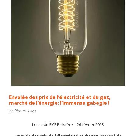
Envolée des prix de l’électricité et du gaz,
marché de l’énergie: l’immense gabegie !
28 février 2023
Lettre du PCF Finistère – 26 février 2023