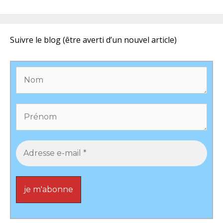
Suivre le blog (être averti d’un nouvel article)