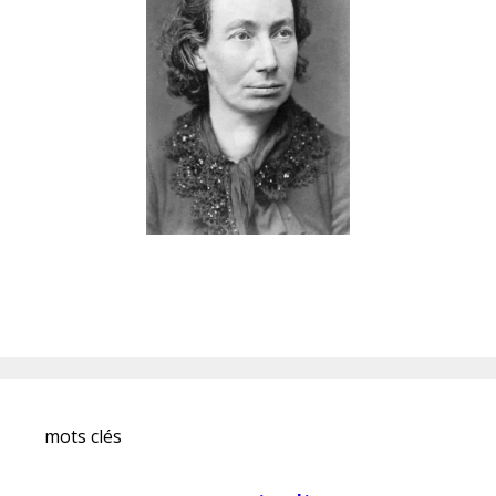
mots clés