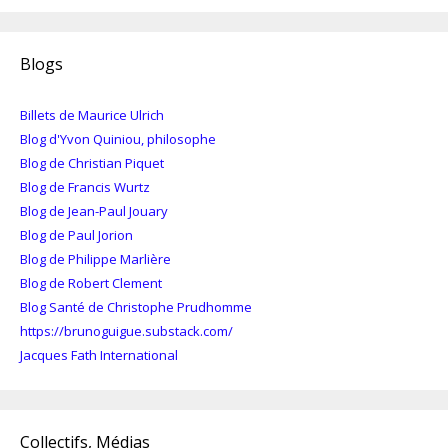
Blogs
Billets de Maurice Ulrich
Blog d'Yvon Quiniou, philosophe
Blog de Christian Piquet
Blog de Francis Wurtz
Blog de Jean-Paul Jouary
Blog de Paul Jorion
Blog de Philippe Marlière
Blog de Robert Clement
Blog Santé de Christophe Prudhomme
https://brunoguigue.substack.com/
Jacques Fath International
Collectifs, Médias