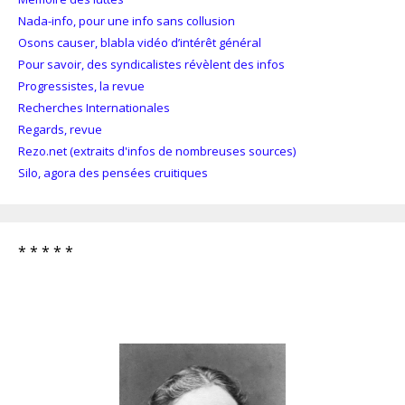
Nada-info, pour une info sans collusion
Osons causer, blabla vidéo d’intérêt général
Pour savoir, des syndicalistes révèlent des infos
Progressistes, la revue
Recherches Internationales
Regards, revue
Rezo.net (extraits d'infos de nombreuses sources)
Silo, agora des pensées cruitiques
* * * * *