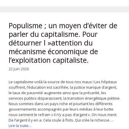
Populisme ; un moyen d’éviter de
parler du capitalisme. Pour
détourner l »attention du
mécanisme économique de
l’exploitation capitaliste.
22 juin 2026
Le capitalisme voilà la source de tous nos maux ! Les hôpitaux
souffrent, l’éducation est sacrifiée, la justice manque d’argent,
le taux de pauvreté augmente ainsi que la précarité, les
services publics disparaissent, la transition énergétique piétine.
Nous sommes dans un pays riche et pourtant les différents
gouvernements accompagnés par leurs médias à leur botte
nous serinent le refrain « il n’y a pas d’argent ». On nous ment.
De l’argent il y en a. Cela coule à flots. Qui crée la richesse …
Lire la suite…