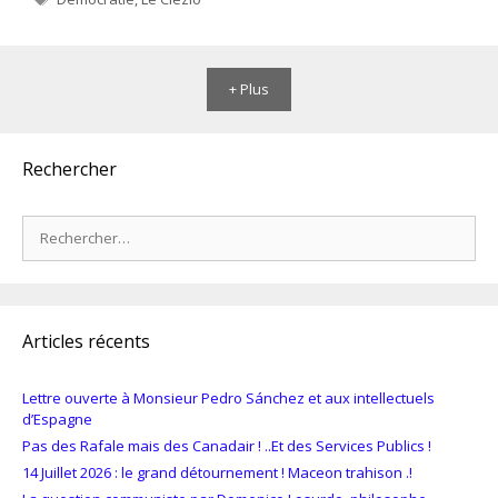
+ Plus
Rechercher
Rechercher :
Articles récents
Lettre ouverte à Monsieur Pedro Sánchez et aux intellectuels
d’Espagne
Pas des Rafale mais des Canadair ! ..Et des Services Publics !
14 Juillet 2026 : le grand détournement ! Maceon trahison .!