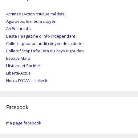
Acrimed (Action critique médias)
Agoravox, le média citoyen
Arrêt sur Info
Basta ! magazine d'info indépendant
Collectif pour un audit citoyen de la dette
Collectif StopTaftaCeta du Pays Bigouden
Espace Marx
Histoire et Société
Liberté-Actus
Non à l'OTAN – collectif
Facebook
ma page facebook