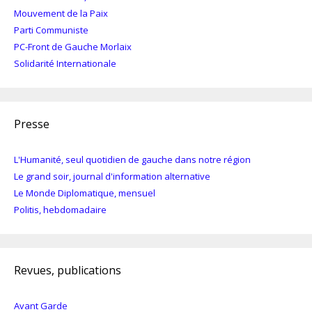
Mouvement de la Paix
Parti Communiste
PC-Front de Gauche Morlaix
Solidarité Internationale
Presse
L'Humanité, seul quotidien de gauche dans notre région
Le grand soir, journal d'information alternative
Le Monde Diplomatique, mensuel
Politis, hebdomadaire
Revues, publications
Avant Garde