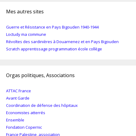
Mes autres sites
Guerre et Résistance en Pays Bigouden 1940-1944
Loctudy ma commune
Révoltes des sardinières à Douarnenez et en Pays Bigouden
Scratch apprentissage programmation école collège
Orgas politiques, Associations
ATTAC France
Avant Garde
Coordination de défense des hôpitaux
Economistes atterrés
Ensemble
Fondation Copernic
France Palestine, association