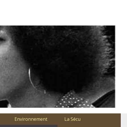
Environnement
La Sécu