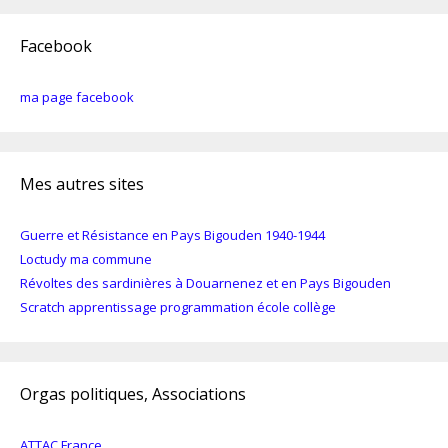
Facebook
ma page facebook
Mes autres sites
Guerre et Résistance en Pays Bigouden 1940-1944
Loctudy ma commune
Révoltes des sardinières à Douarnenez et en Pays Bigouden
Scratch apprentissage programmation école collège
Orgas politiques, Associations
ATTAC France