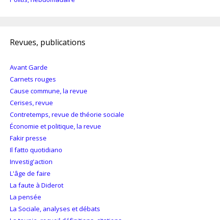
Revues, publications
Avant Garde
Carnets rouges
Cause commune, la revue
Cerises, revue
Contretemps, revue de théorie sociale
Économie et politique, la revue
Fakir presse
Il fatto quotidiano
Investig'action
L'âge de faire
La faute à Diderot
La pensée
La Sociale, analyses et débats