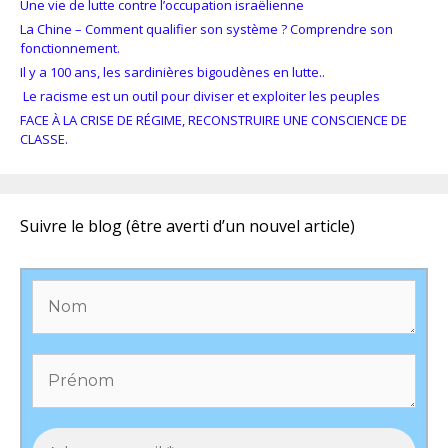
Une vie de lutte contre l’occupation israëlienne
La Chine – Comment qualifier son système ? Comprendre son
fonctionnement.
Il y a 100 ans, les sardinières bigoudènes en lutte..
Le racisme est un outil pour diviser et exploiter les peuples
FACE À LA CRISE DE RÉGIME, RECONSTRUIRE UNE CONSCIENCE DE
CLASSE.
Suivre le blog (être averti d’un nouvel article)