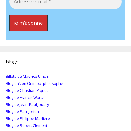
Blogs
Billets de Maurice Ulrich
Blog d'Yvon Quiniou, philosophe
Blog de Christian Piquet
Blog de Francis Wurtz
Blog de Jean-Paul Jouary
Blog de Paul Jorion
Blog de Philippe Marlière
Blog de Robert Clement