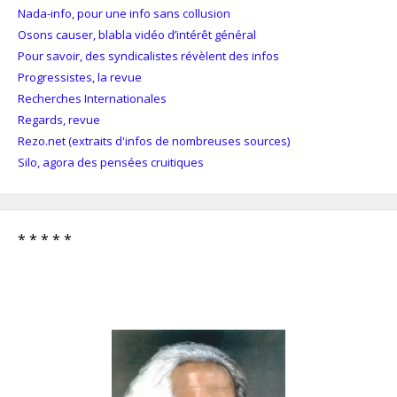
Nada-info, pour une info sans collusion
Osons causer, blabla vidéo d’intérêt général
Pour savoir, des syndicalistes révèlent des infos
Progressistes, la revue
Recherches Internationales
Regards, revue
Rezo.net (extraits d'infos de nombreuses sources)
Silo, agora des pensées cruitiques
* * * * *