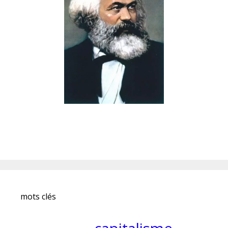
mots clés