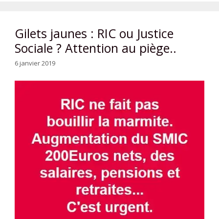
Gilets jaunes : RIC ou Justice
Sociale ? Attention au piège..
6 janvier 2019