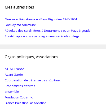
Mes autres sites
Guerre et Résistance en Pays Bigouden 1940-1944
Loctudy ma commune
Révoltes des sardinières à Douarnenez et en Pays Bigouden
Scratch apprentissage programmation école collège
Orgas politiques, Associations
ATTAC France
Avant Garde
Coordination de défense des hôpitaux
Economistes atterrés
Ensemble
Fondation Copernic
France Palestine, association