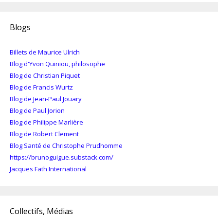
Blogs
Billets de Maurice Ulrich
Blog d'Yvon Quiniou, philosophe
Blog de Christian Piquet
Blog de Francis Wurtz
Blog de Jean-Paul Jouary
Blog de Paul Jorion
Blog de Philippe Marlière
Blog de Robert Clement
Blog Santé de Christophe Prudhomme
https://brunoguigue.substack.com/
Jacques Fath International
Collectifs, Médias