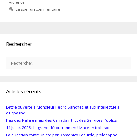
violence
Laisser un commentaire
Rechercher
Rechercher :
Articles récents
Lettre ouverte à Monsieur Pedro Sánchez et aux intellectuels
d’Espagne
Pas des Rafale mais des Canadair ! ..Et des Services Publics !
14 Juillet 2026 : le grand détournement ! Maceon trahison .!
La question communiste par Domenico Losurdo, philosophe