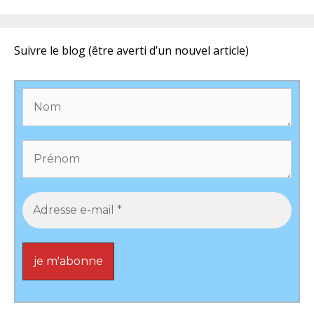
Suivre le blog (être averti d’un nouvel article)