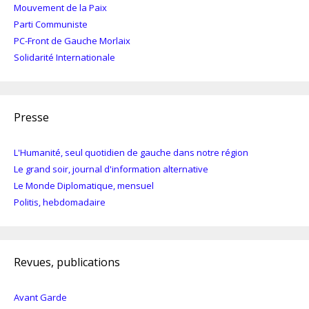
Mouvement de la Paix
Parti Communiste
PC-Front de Gauche Morlaix
Solidarité Internationale
Presse
L'Humanité, seul quotidien de gauche dans notre région
Le grand soir, journal d'information alternative
Le Monde Diplomatique, mensuel
Politis, hebdomadaire
Revues, publications
Avant Garde