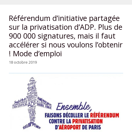
Référendum d’initiative partagée
sur la privatisation d’ADP. Plus de
900 000 signatures, mais il faut
accélérer si nous voulons l’obtenir
! Mode d’emploi
18 octobre 2019