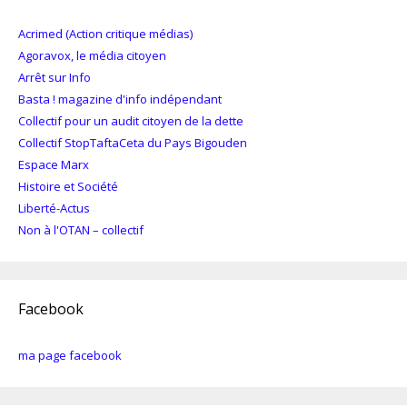
Acrimed (Action critique médias)
Agoravox, le média citoyen
Arrêt sur Info
Basta ! magazine d'info indépendant
Collectif pour un audit citoyen de la dette
Collectif StopTaftaCeta du Pays Bigouden
Espace Marx
Histoire et Société
Liberté-Actus
Non à l'OTAN – collectif
Facebook
ma page facebook