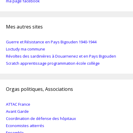
ma page facebook
Mes autres sites
Guerre et Résistance en Pays Bigouden 1940-1944
Loctudy ma commune
Révoltes des sardinières à Douarnenez et en Pays Bigouden
Scratch apprentissage programmation école collège
Orgas politiques, Associations
ATTAC France
Avant Garde
Coordination de défense des hôpitaux
Economistes atterrés
Ensemble