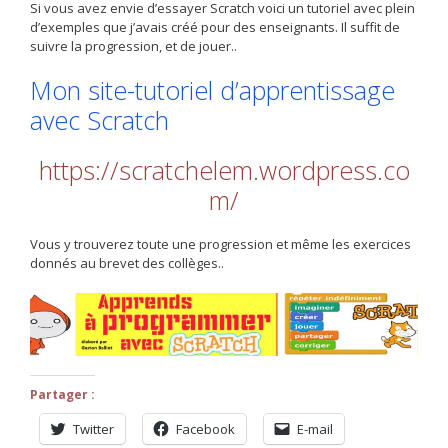
Si vous avez envie d’essayer Scratch voici un tutoriel avec plein
d’exemples que j’avais créé pour des enseignants. Il suffit de
suivre la progression, et de jouer..
Mon site-tutoriel d’apprentissage
avec Scratch
https://scratchelem.wordpress.co
m/
Vous y trouverez toute une progression et même les exercices
donnés au brevet des collèges..
Partager :
Twitter
Facebook
E-mail