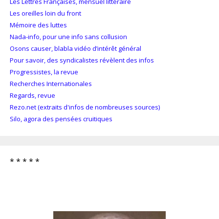
Les Lettres Françaises, mensuel littéraire
Les oreilles loin du front
Mémoire des luttes
Nada-info, pour une info sans collusion
Osons causer, blabla vidéo d’intérêt général
Pour savoir, des syndicalistes révèlent des infos
Progressistes, la revue
Recherches Internationales
Regards, revue
Rezo.net (extraits d'infos de nombreuses sources)
Silo, agora des pensées cruitiques
* * * * *