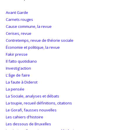
Avant Garde
Carnets rouges
Cause commune, la revue
Cerises, revue
Contretemps, revue de théorie sociale
Économie et politique, la revue
Fakir presse
Il fatto quotidiano
Investig'action
L'âge de faire
La faute à Diderot
La pensée
La Sociale, analyses et débats
La toupie, recueil définitions, citations
Le Gorafi, fausses nouvelles
Les cahiers d'histoire
Les dessous de Bruxelles