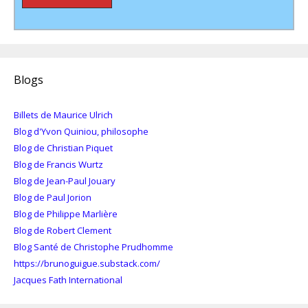
Blogs
Billets de Maurice Ulrich
Blog d'Yvon Quiniou, philosophe
Blog de Christian Piquet
Blog de Francis Wurtz
Blog de Jean-Paul Jouary
Blog de Paul Jorion
Blog de Philippe Marlière
Blog de Robert Clement
Blog Santé de Christophe Prudhomme
https://brunoguigue.substack.com/
Jacques Fath International