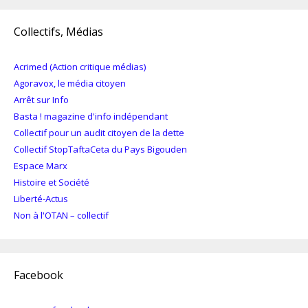
Collectifs, Médias
Acrimed (Action critique médias)
Agoravox, le média citoyen
Arrêt sur Info
Basta ! magazine d'info indépendant
Collectif pour un audit citoyen de la dette
Collectif StopTaftaCeta du Pays Bigouden
Espace Marx
Histoire et Société
Liberté-Actus
Non à l'OTAN – collectif
Facebook