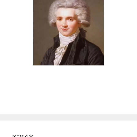
mots clés