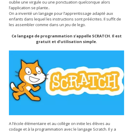
oublie une virgule ou une ponctuation quelconque alors
l’application se plante..
On a inventé un langage pour l’apprentissage adapté aux
enfants dans lequel les instructions sont préécrites. Il suffit de
les assembler comme dans un jeu de lego.
Ce langage de programmation s’appelle SCRATCH. Il est
gratuit et d’utilisation simple.
A l’école élémentaire et au collège on initie les élèves au
codage et à la programmation avec le langage Scratch. Il y a