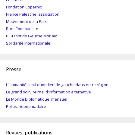
Fondation Copernic
France Palestine, association
Mouvement de la Paix
Parti Communiste
PC-Front de Gauche Morlaix
Solidarité Internationale
Presse
L'Humanité, seul quotidien de gauche dans notre région
Le grand soir, journal d'information alternative
Le Monde Diplomatique, mensuel
Politis, hebdomadaire
Revues, publications