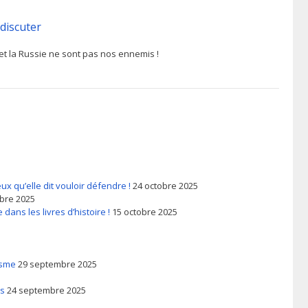
 discuter
 et la Russie ne sont pas nos ennemis !
ux qu’elle dit vouloir défendre !
24 octobre 2025
obre 2025
 dans les livres d’histoire !
15 octobre 2025
isme
29 septembre 2025
es
24 septembre 2025