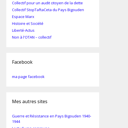
Collectif pour un audit citoyen de la dette
Collectif StopTaftaCeta du Pays Bigouden
Espace Marx
Histoire et Société
Liberté-Actus
Non à l'OTAN – collectif
Facebook
ma page facebook
Mes autres sites
Guerre et Résistance en Pays Bigouden 1940-
1944