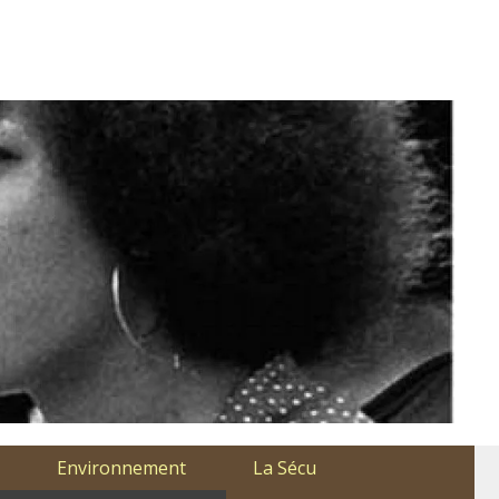
Environnement
La Sécu