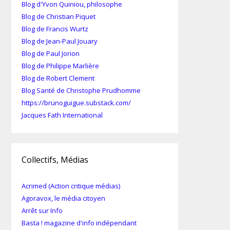
Blog d'Yvon Quiniou, philosophe
Blog de Christian Piquet
Blog de Francis Wurtz
Blog de Jean-Paul Jouary
Blog de Paul Jorion
Blog de Philippe Marlière
Blog de Robert Clement
Blog Santé de Christophe Prudhomme
https://brunoguigue.substack.com/
Jacques Fath International
Collectifs, Médias
Acrimed (Action critique médias)
Agoravox, le média citoyen
Arrêt sur Info
Basta ! magazine d'info indépendant