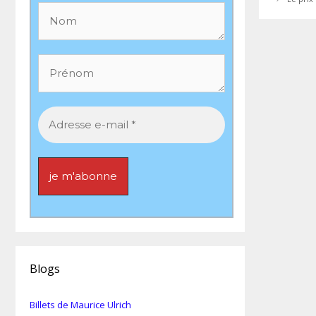
Blogs
Billets de Maurice Ulrich