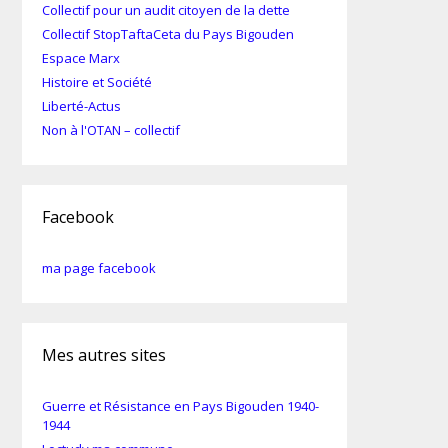
Collectif pour un audit citoyen de la dette
Collectif StopTaftaCeta du Pays Bigouden
Espace Marx
Histoire et Société
Liberté-Actus
Non à l'OTAN – collectif
Facebook
ma page facebook
Mes autres sites
Guerre et Résistance en Pays Bigouden 1940-
1944