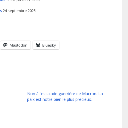
es
24 septembre 2025
Mastodon
Bluesky
Non à l’escalade guerrière de Macron. La
paix est notre bien le plus précieux.