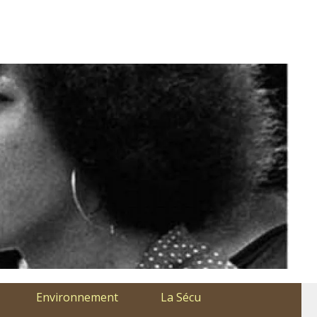
Environnement
La Sécu