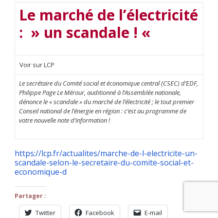
Le marché de l’électricité
:
» un scandale ! «
Voir sur LCP
Le secrétaire du Comité social et économique central (CSEC) d’EDF,
Philippe Page Le Mérour, auditionné à l’Assemblée nationale,
dénonce le « scandale » du marché de l’électricité ; le tout premier
Conseil national de l’énergie en région : c’est au programme de
votre nouvelle note d’information !
https://lcp.fr/actualites/marche-de-l-electricite-un-
scandale-selon-le-secretaire-du-comite-social-et-
economique-d
Partager :
Twitter
Facebook
E-mail