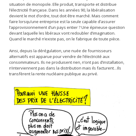
situation de monopole. Elle produit, transporte et distribue
l’électricité française. Dans les années 90, la libéralisation
devient le mot d’ordre, tout doit être marché. Mais comment
faire lorsqu’une entreprise est la seule capable d’assurer
l’approvisionnement d’un pays entier ? Une épineuse question
devant laquelle les libéraux vont redoubler d’imagination.
Quand le marché n’existe pas, on le fabrique de toute pièce.
Ainsi, depuis la dérégulation, une nuée de fournisseurs
alternatifs est apparue pour vendre de l’électricité aux
consommateurs. Ils ne produisent rien, n’ont pas d’installation,
n’interviennent pas dans la distribution mais ils facturent…Ils
transfèrent la rente nucléaire publique au privé.