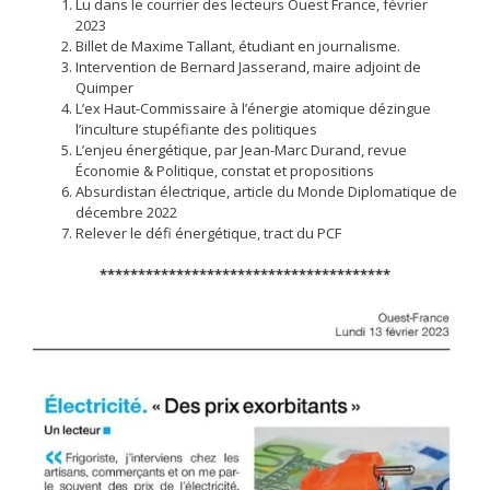
Lu dans le courrier des lecteurs Ouest France, février
2023
Billet de Maxime Tallant, étudiant en journalisme.
Intervention de Bernard Jasserand, maire adjoint de
Quimper
L’ex Haut-Commissaire à l’énergie atomique dézingue
l’inculture stupéfiante des politiques
L’enjeu énergétique, par Jean-Marc Durand, revue
Économie & Politique, constat et propositions
Absurdistan électrique, article du Monde Diplomatique de
décembre 2022
Relever le défi énergétique, tract du PCF
**************************************