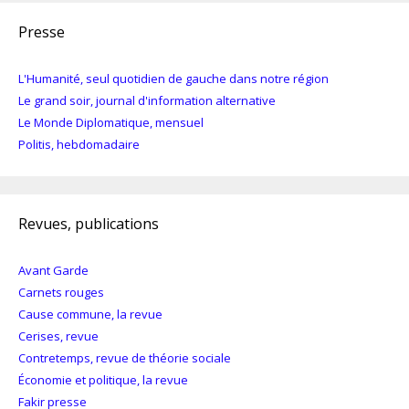
Presse
L'Humanité, seul quotidien de gauche dans notre région
Le grand soir, journal d'information alternative
Le Monde Diplomatique, mensuel
Politis, hebdomadaire
Revues, publications
Avant Garde
Carnets rouges
Cause commune, la revue
Cerises, revue
Contretemps, revue de théorie sociale
Économie et politique, la revue
Fakir presse