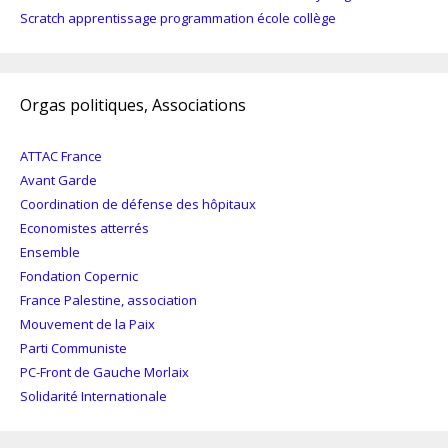
Scratch apprentissage programmation école collège
Orgas politiques, Associations
ATTAC France
Avant Garde
Coordination de défense des hôpitaux
Economistes atterrés
Ensemble
Fondation Copernic
France Palestine, association
Mouvement de la Paix
Parti Communiste
PC-Front de Gauche Morlaix
Solidarité Internationale