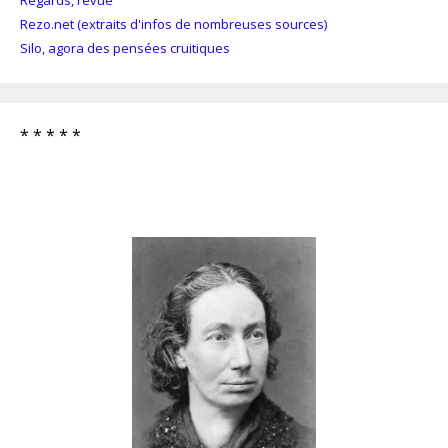
Rezo.net (extraits d'infos de nombreuses sources)
Silo, agora des pensées cruitiques
* * * * *