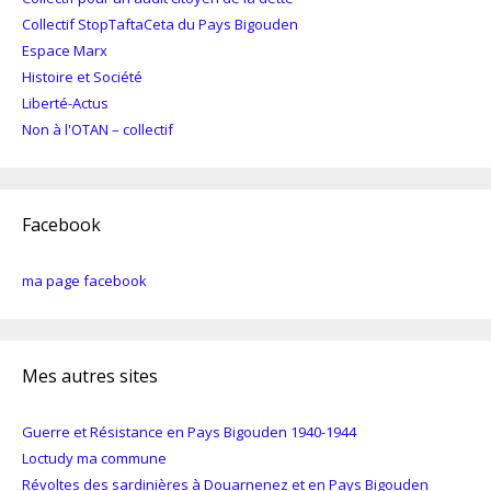
Collectif StopTaftaCeta du Pays Bigouden
Espace Marx
Histoire et Société
Liberté-Actus
Non à l'OTAN – collectif
Facebook
ma page facebook
Mes autres sites
Guerre et Résistance en Pays Bigouden 1940-1944
Loctudy ma commune
Révoltes des sardinières à Douarnenez et en Pays Bigouden